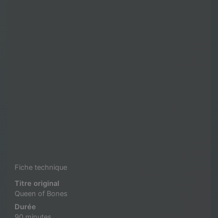
Fiche technique
Titre original
Queen of Bones
Durée
90 minutes