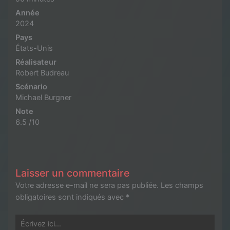
Année
2024
Pays
États-Unis
Réalisateur
Robert Budreau
Scénario
Michael Burgner
Note
6.5 /10
Laisser un commentaire
Votre adresse e-mail ne sera pas publiée.
Les champs
obligatoires sont indiqués avec
*
Écrivez