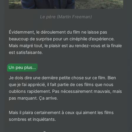
Le père (Martin Freeman)
Évidemment, le déroulement du film ne laisse pas
beaucoup de surprise pour un cinéphile d’expérience.
Mais malgré tout, le plaisir est au rendez-vous et la finale
est satisfaisante.
Un peu plus…
Je dois dire une dernière petite chose sur ce film. Bien
que je l’ai apprécié, il fait partie de ces films que nous
oublions rapidement. Pas nécessairement mauvais, mais
pas marquant. Ça arrive.
Mais il plaira certainement à ceux qui aiment les films
sombres et inquiétants.