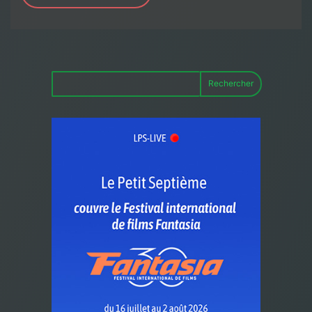
Rechercher