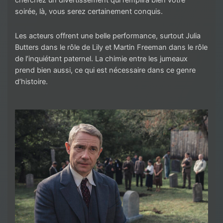
cherchez un divertissement qui remplira bien votre
soirée, là, vous serez certainement conquis.
Les acteurs offrent une belle performance, surtout Julia
Butters dans le rôle de Lily et Martin Freeman dans le rôle
de l’inquiétant paternel. La chimie entre les jumeaux
prend bien aussi, ce qui est nécessaire dans ce genre
d’histoire.