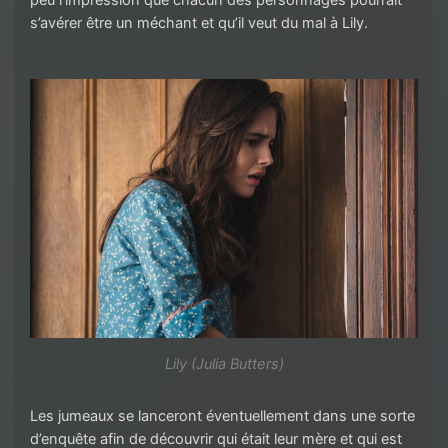
s’avérer être un méchant et qu’il veut du mal à Lily.
Lily (Julia Butters)
Les jumeaux se lanceront éventuellement dans une sorte
d’enquête afin de découvrir qui était leur mère et qui est