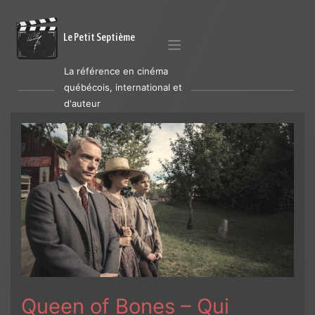
Le Petit Septième
La référence en cinéma
québécois, international et
d'auteur
Queen of Bones – Qui