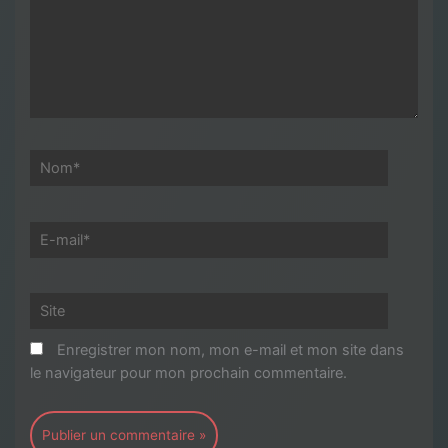
ici…
Nom*
E-
mail*
Site
Enregistrer mon nom, mon e-mail et mon site dans
le navigateur pour mon prochain commentaire.