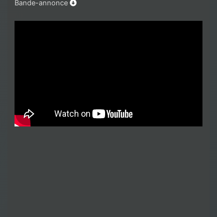
Bande-annonce