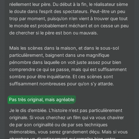
réellement leur père. Du début à la fin, le réalisateur sème
le doute dans l’esprit des spectateurs. Peut-être un peu
trop par moment, puisqu’on n’en vient à trouver que tout
le monde est probablement méchant et on cesse un peu
de chercher si le père est bon ou mauvais.
Mais les scènes dans la maison, et dans le sous-sol
particulièrement, baignent dans une magnifique
pénombre dans laquelle on voit juste assez pour bien
comprendre ce qui se passe, mais qui est suffisamment
sombre pour être inquiétante. Et ces scènes sont
suffisamment nombreuses pour qu’on s’y attarde.
Pas très original, mais agréable
Je le dis d’emblée. L’histoire n’est pas particulièrement
originale. Si vous cherchez un film qui va vous chavirer
de par son originalité ou de par ses techniques
mémorables, vous serez grandement déçu. Mais si vous