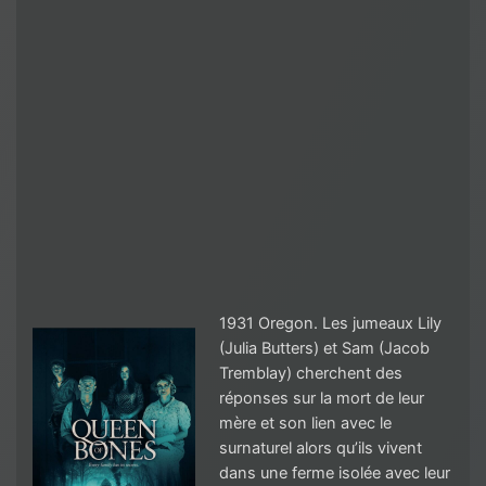
1931 Oregon. Les jumeaux Lily
(Julia Butters) et Sam (Jacob
Tremblay) cherchent des
réponses sur la mort de leur
mère et son lien avec le
surnaturel alors qu’ils vivent
dans une ferme isolée avec leur