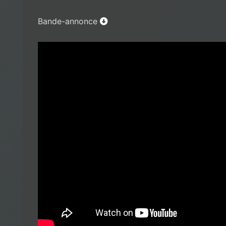
Bande-annonce