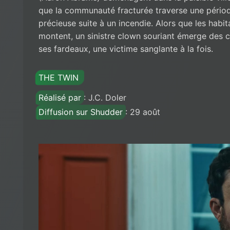
que la communauté fracturée traverse une période 
précieuse suite à un incendie. Alors que les habit
montent, un sinistre clown souriant émerge des c
ses fardeaux, une victime sanglante à la fois.
THE TWIN
Réalisé par
: J.C. Doler
Diffusion sur Shudder
: 29 août