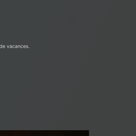
s de vacances.