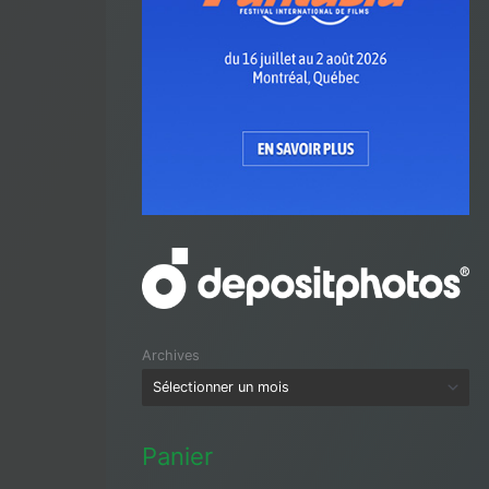
Archives
Panier