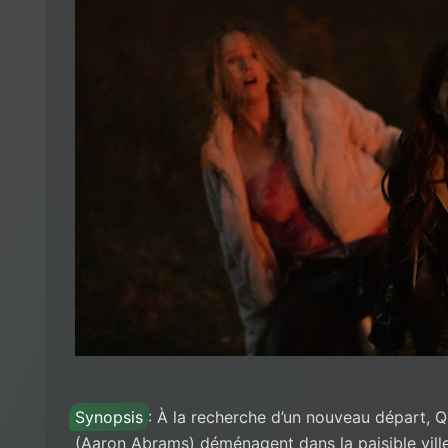
Synopsis
: À la recherche d’un nouveau départ, Q
(Aaron Abrams) déménagent dans la paisible ville 