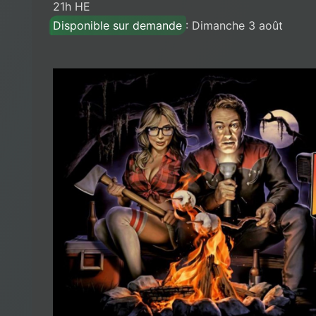
21h HE
Disponible sur demande
: Dimanche 3 août