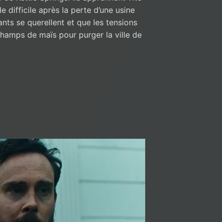
difficile après la perte d’une usine
ants se querellent et que les tensions
hamps de maïs pour purger la ville de