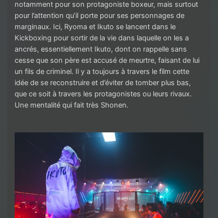
notamment pour son protagoniste boxeur, mais surtout
pour l’attention qu’il porte pour ses personnages de
marginaux. Ici, Ryoma et Ikuto se lancent dans le
Kickboxing pour sortir de la vie dans laquelle on les a
ancrés, essentiellement Ikuto, dont on rappelle sans
cesse que son père est accusé de meurtre, faisant de lui
un fils de criminel. Il y a toujours à travers le film cette
idée de se reconstruire et d’éviter de tomber plus bas,
que ce soit à travers les protagonistes ou leurs rivaux.
Une mentalité qui fait très Shonen.