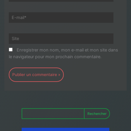
E-
mail*
Site
Enregistrer mon nom, mon e-mail et mon site dans
le navigateur pour mon prochain commentaire.
Rechercher