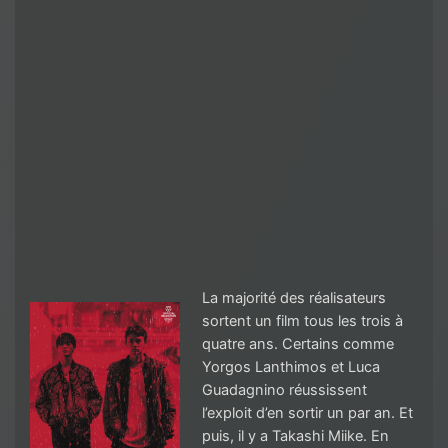
La majorité des réalisateurs
sortent un film tous les trois à
quatre ans. Certains comme
Yorgos Lanthimos et Luca
Guadagnino réussissent
l’exploit d’en sortir un par an. Et
puis, il y a Takashi Miike. En