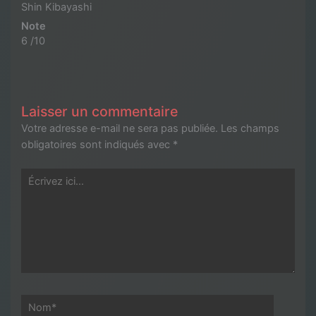
Shin Kibayashi
Note
6 /10
Laisser un commentaire
Votre adresse e-mail ne sera pas publiée.
Les champs
obligatoires sont indiqués avec
*
Écrivez
ici…
Nom*