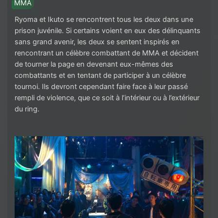
MMA
Ryoma et Ikuto se rencontrent tous les deux dans une
prison juvénile. Si certains voient en eux des délinquants
sans grand avenir, les deux se sentent inspirés en
rencontrant un célèbre combattant de MMA et décident
de tourner la page en devenant eux-mêmes des
combattants et en tentant de participer à un célèbre
tournoi. Ils devront cependant faire face à leur passé
rempli de violence, que ce soit à l’intérieur ou à l’extérieur
du ring.