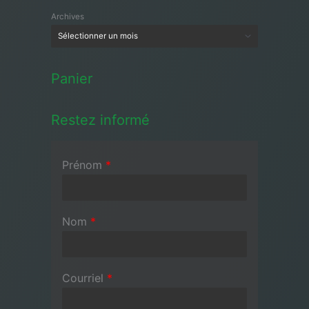
Archives
Panier
Restez informé
Prénom
*
Nom
*
Courriel
*