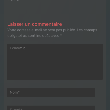
Laisser un commentaire
Votre adresse e-mail ne sera pas publiée.
Les champs
obligatoires sont indiqués avec
*
Écrivez
ici…
Nom*
E-