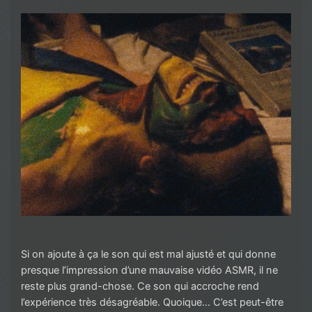
Si on ajoute à ça le son qui est mal ajusté et qui donne
presque l’impression d’une mauvaise vidéo ASMR, il ne
reste plus grand-chose. Ce son qui accroche rend
l’expérience très désagréable. Quoique… C’est peut-être