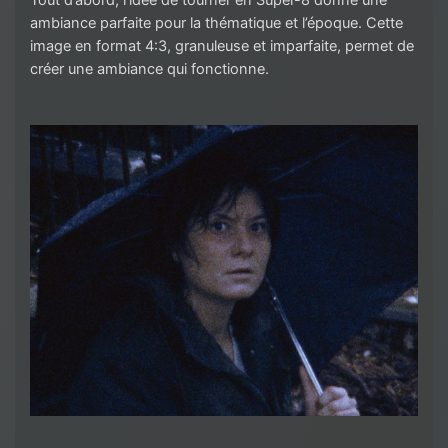
ambiance parfaite pour la thématique et l’époque. Cette
image en format 4:3, granuleuse et imparfaite, permet de
créer une ambiance qui fonctionne.