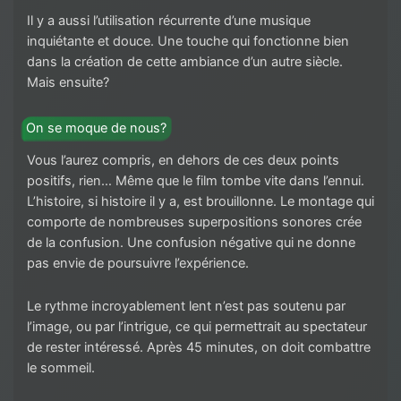
Il y a aussi l’utilisation récurrente d’une musique
inquiétante et douce. Une touche qui fonctionne bien
dans la création de cette ambiance d’un autre siècle.
Mais ensuite?
On se moque de nous?
Vous l’aurez compris, en dehors de ces deux points
positifs, rien… Même que le film tombe vite dans l’ennui.
L’histoire, si histoire il y a, est brouillonne. Le montage qui
comporte de nombreuses superpositions sonores crée
de la confusion. Une confusion négative qui ne donne
pas envie de poursuivre l’expérience.
Le rythme incroyablement lent n’est pas soutenu par
l’image, ou par l’intrigue, ce qui permettrait au spectateur
de rester intéressé. Après 45 minutes, on doit combattre
le sommeil.