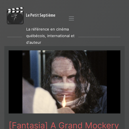
Le Petit Septième
La référence en cinéma
québécois, international et
d'auteur
[Fantasia] A Grand Mockery