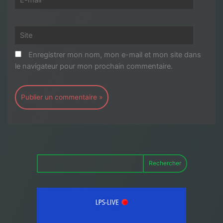
mail*
Site
Enregistrer mon nom, mon e-mail et mon site dans
le navigateur pour mon prochain commentaire.
Rechercher