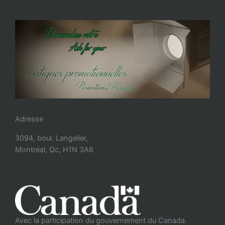
Adresse
3094, boul. Langelier,
Montréal, Qc, H1N 3A6
Avec la participation du gouvernement du Canada.