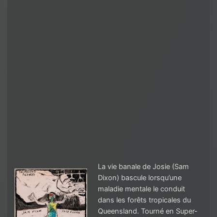
La vie banale de Josie (Sam
Dixon) bascule lorsqu’une
maladie mentale le conduit
dans les forêts tropicales du
Queensland. Tourné en Super-