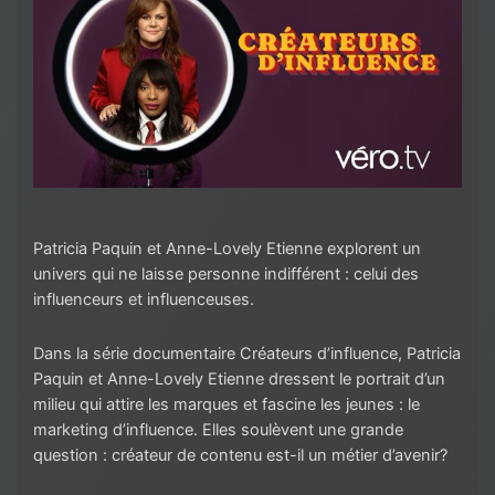
Patricia Paquin et Anne-Lovely Etienne explorent un
univers qui ne laisse personne indifférent : celui des
influenceurs et influenceuses.
Dans la série documentaire Créateurs d’influence, Patricia
Paquin et Anne-Lovely Etienne dressent le portrait d’un
milieu qui attire les marques et fascine les jeunes : le
marketing d’influence. Elles soulèvent une grande
question : créateur de contenu est-il un métier d’avenir?