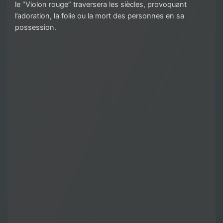
le “Violon rouge” traversera les siècles, provoquant
l’adoration, la folie ou la mort des personnes en sa
possession.