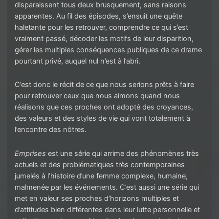
disparaissent tous deux brusquement, sans raisons
apparentes. Au fil des épisodes, s’ensuit une quête
haletante pour les retrouver, comprendre ce qui s’est
vraiment passé, décoder les motifs de leur disparition,
gérer les multiples conséquences publiques de ce drame
pourtant privé, auquel nul n’est à l’abri.
C’est donc le récit de ce que nous serions prêts à faire
pour retrouver ceux que nous aimons quand nous
réalisons que ces proches ont adopté des croyances,
des valeurs et des styles de vie qui vont totalement à
l’encontre des nôtres.
Emprises
est une série qui arrime des phénomènes très
actuels et des problématiques très contemporaines
jumelés à l’histoire d’une femme complexe, humaine,
malmenée par les événements. C’est aussi une série qui
met en valeur ses proches d’horizons multiples et
d’attitudes bien différentes dans leur lutte personnelle et