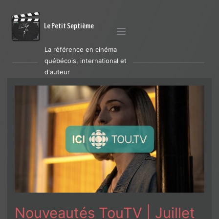
Le Petit Septième
La référence en cinéma
québécois, international et
d'auteur
Nouveautés TouTV | Juillet