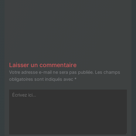
Laisser un commentaire
Votre adresse e-mail ne sera pas publiée.
Les champs
obligatoires sont indiqués avec
*
Écrivez
ici…