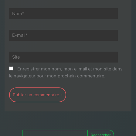
Nom*
E-
mail*
Site
Enregistrer mon nom, mon e-mail et mon site dans
le navigateur pour mon prochain commentaire.
Rechercher