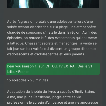
Après l’agression brutale d’une adolescente lors d’une
soirée techno clandestine sur la plage, une atmosphère
chargée de soupçons s’installe dans la région. Au fil des
épisodes, on retrace le fil des événements qui ont mené
à l’attaque. Chassant secrets et mensonges, la vérité se
fait jour sur les rivalités qui divisent un groupe disparate
d’adolescents et d’adolescentes et leurs parents.
Dear you (saison 1) sur ICI TOU.TV EXTRA | Dès le 31
juillet – France
15 épisodes x 28 minutes
Adaptation de la série de livres à succès d’Emily Blaine.
Alma, une jeune Parisienne, jongle entre sa vie
professionnelle au sein d’un palace et une vie amoureuse