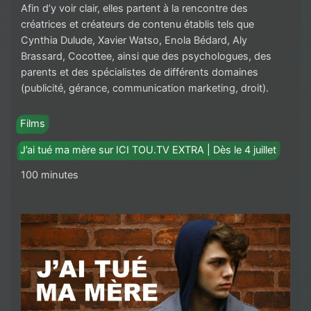
Afin d’y voir clair, elles partent à la rencontre des
créatrices et créateurs de contenu établis tels que
Cynthia Dulude, Xavier Watso, Enola Bédard, Aly
Brassard, Cocottee, ainsi que des psychologues, des
parents et des spécialistes de différents domaines
(publicité, gérance, communication marketing, droit).
Films
J’ai tué ma mère sur ICI TOU.TV EXTRA | Dès le 4 juillet
100 minutes