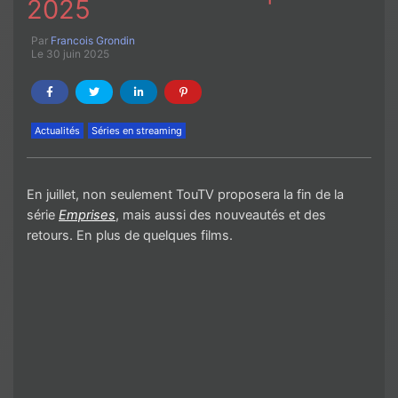
2025
Par
Francois Grondin
Le 30 juin 2025
Actualités
Séries en streaming
En juillet, non seulement TouTV proposera la fin de la
série
Emprises
, mais aussi des nouveautés et des
retours. En plus de quelques films.