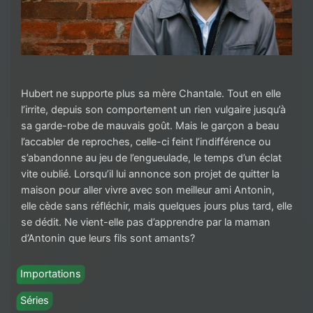
Hubert ne supporte plus sa mère Chantale. Tout en elle
l’irrite, depuis son comportement un rien vulgaire jusqu’à
sa garde-robe de mauvais goût. Mais le garçon a beau
l’accabler de reproches, celle-ci feint l’indifférence ou
s’abandonne au jeu de l’engueulade, le temps d’un éclat
vite oublié. Lorsqu’il lui annonce son projet de quitter la
maison pour aller vivre avec son meilleur ami Antonin,
elle cède sans réfléchir, mais quelques jours plus tard, elle
se dédit. Ne vient-elle pas d’apprendre par la maman
d’Antonin que leurs fils sont amants?
Importations
Séries