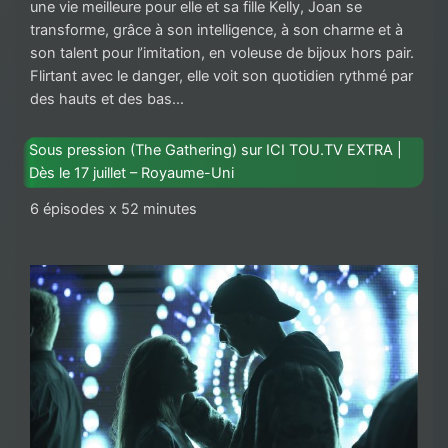
une vie meilleure pour elle et sa fille Kelly, Joan se
transforme, grâce à son intelligence, à son charme et à
son talent pour l’imitation, en voleuse de bijoux hors pair.
Flirtant avec le danger, elle voit son quotidien rythmé par
des hauts et des bas…
Sous pression (The Gathering) sur ICI TOU.TV EXTRA |
Dès le 17 juillet – Royaume-Uni
6 épisodes x 52 minutes