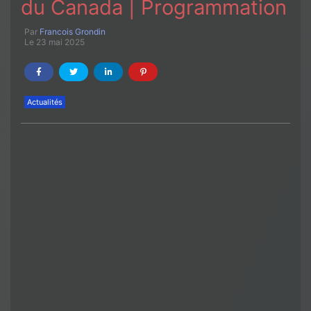
du Canada | Programmation
Par
Francois Grondin
Le 23 mai 2025
Actualités