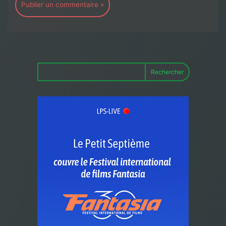
Rechercher