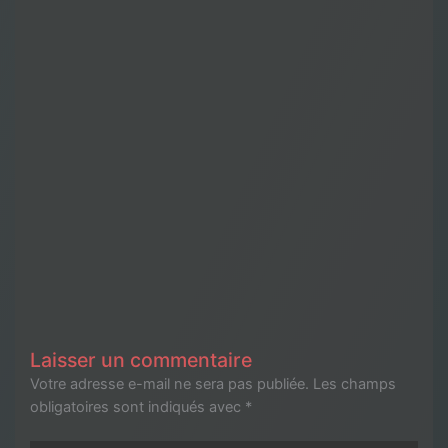
Laisser un commentaire
Votre adresse e-mail ne sera pas publiée.
Les champs
obligatoires sont indiqués avec
*