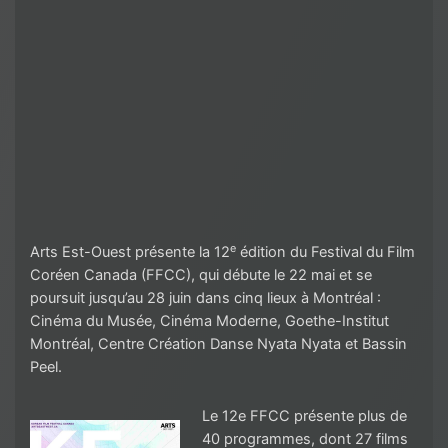
e
Arts Est-Ouest présente la 12
édition du Festival du Film
Coréen Canada (FFCC), qui débute le 22 mai et se
poursuit jusqu’au 28 juin dans cinq lieux à Montréal :
Cinéma du Musée, Cinéma Moderne, Goethe-Institut
Montréal, Centre Création Danse Nyata Nyata et Bassin
Peel.
Le 12e FFCC présente plus de
40 programmes, dont 27 films