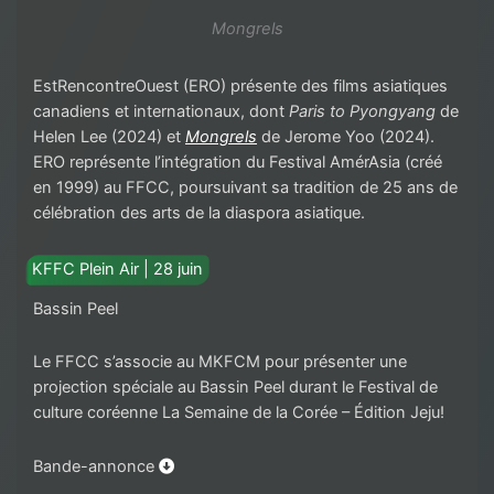
Mongrels
EstRencontreOuest (ERO) présente des films asiatiques
canadiens et internationaux, dont
Paris to Pyongyang
de
Helen Lee (2024) et
Mongrels
de Jerome Yoo (2024).
ERO représente l’intégration du Festival AmérAsia (créé
en 1999) au FFCC, poursuivant sa tradition de 25 ans de
célébration des arts de la diaspora asiatique.
KFFC Plein Air | 28 juin
Bassin Peel
Le FFCC s’associe au MKFCM pour présenter une
projection spéciale au Bassin Peel durant le Festival de
culture coréenne La Semaine de la Corée – Édition Jeju!
Bande-annonce