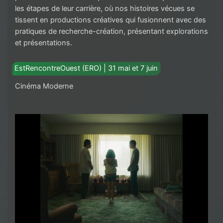
les étapes de leur carrière, où nos histoires vécues se
tissent en productions créatives qui fusionnent avec des
pratiques de recherche-création, présentant explorations
et présentations.
EstRencontreOuest (ERO) | 31 mai et 7 juin
Cinéma Moderne