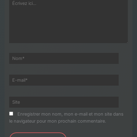
Écrivez
ici…
Nom*
E-
mail*
Site
Enregistrer mon nom, mon e-mail et mon site dans
le navigateur pour mon prochain commentaire.