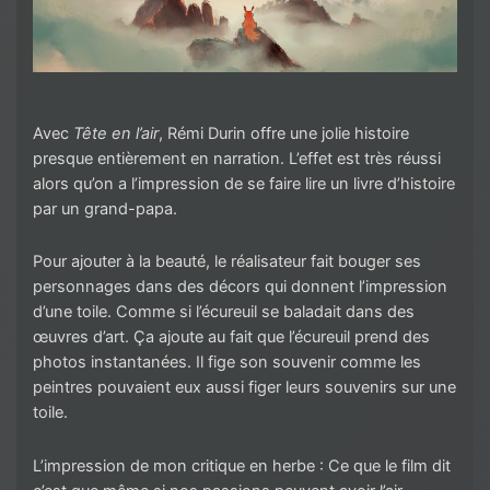
Avec
Tête en l’air
, Rémi Durin offre une jolie histoire
presque entièrement en narration. L’effet est très réussi
alors qu’on a l’impression de se faire lire un livre d’histoire
par un grand-papa.
Pour ajouter à la beauté, le réalisateur fait bouger ses
personnages dans des décors qui donnent l’impression
d’une toile. Comme si l’écureuil se baladait dans des
œuvres d’art. Ça ajoute au fait que l’écureuil prend des
photos instantanées. Il fige son souvenir comme les
peintres pouvaient eux aussi figer leurs souvenirs sur une
toile.
L’impression de mon critique en herbe : Ce que le film dit