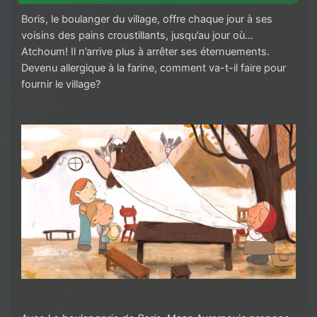
Boris, le boulanger du village, offre chaque jour à ses
voisins des pains croustillants, jusqu’au jour où…
Atchoum! Il n’arrive plus à arrêter ses éternuements.
Devenu allergique à la farine, comment va-t-il faire pour
fournir le village?