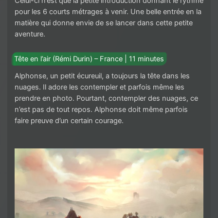
Celui-ci n’est que la petite introduction donnant le rythme
pour les 6 courts métrages à venir. Une belle entrée en la
matière qui donne envie de se lancer dans cette petite
aventure.
Tête en l’air (Rémi Durin) – France | 11 minutes
Alphonse, un petit écureuil, a toujours la tête dans les
nuages. Il adore les contempler et parfois même les
prendre en photo. Pourtant, contempler des nuages, ce
n’est pas de tout repos. Alphonse doit même parfois
faire preuve d’un certain courage.