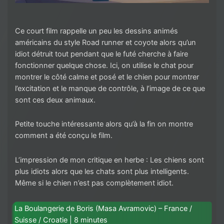
Ce court film rappelle un peu les dessins animés
américains du style Road runner et coyote alors qu’un
idiot détruit tout pendant que le futé cherche à faire
fonctionner quelque chose. Ici, on utilise le chat pour
montrer le côté calme et posé et le chien pour montrer
l’excitation et le manque de contrôle, à l’image de ce que
sont ces deux animaux.
Petite touche intéressante alors qu’à la fin on montre
comment a été conçu le film.
L’impression de mon critique en herbe : Les chiens sont
plus idiots alors que les chats sont plus intelligents.
Même si le chien n’est pas complètement idiot.
La Boulangerie de Boris (Masa Avramovic) – France /
Suisse / Croatie | 8 minutes