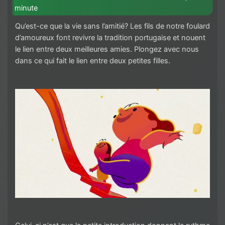
minute
Qu’est-ce que la vie sans l’amitié? Les fils de notre foulard
d’amoureux font revivre la tradition portugaise et nouent
le lien entre deux meilleures amies. Plongez avec nous
dans ce qui fait le lien entre deux petites filles.