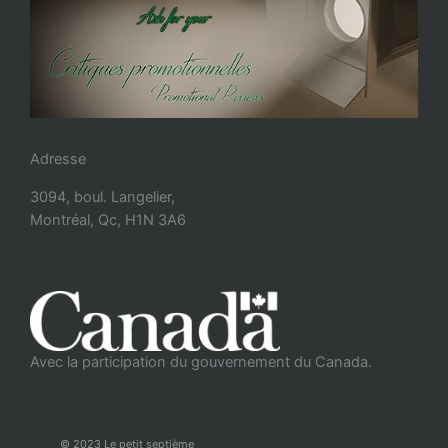
Adresse
3094, boul. Langelier,
Montréal, Qc, H1N 3A6
Avec la participation du gouvernement du Canada.
© 2023 Le petit septième