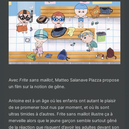
Avec
Frite sans maillot
, Matteo Salanave Piazza propose
un film sur la notion de gêne.
Antoine est à un âge où les enfants ont autant le plaisir
de se promener tout nus par moment, et où ils sont
ultras timides à d’autres. Frite sans maillot illustre ça à
merveille alors que le jeune garçon semble surtout gêné
de la réaction que risquent d’avoir les adultes devant son