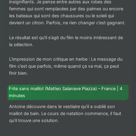
insignifiants. Je pense entre autres aux robes des
femmes qui sont remplacées par des palmes ou encore
les bateaux qui sont des chaussures ou le soleil qui
devient un citron. Parfois, ne rien changer c’est gagnant.
Le résultat est qu’il s’agit du film le moins intéressant de
la sélection.
L’impression de mon critique en herbe : Le message du
film c’est que parfois, même quand ça va mal, ça peut
finir bien.
Frite sans maillot (Matteo Salanave Piazza) – France | 4
minutes
Antoine découvre dans le vestiaire qu’il a oublié son
maillot de bain. Le cours de natation commence, il faut
qu’il trouve une solution.