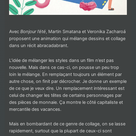
Avec
Bonjour l’été
, Martin Smatana et Veronika Zacharoá
proposent une animation qui mélange dessins et collage
dans un récit abracadabrant.
L’idée de mélanger les styles dans un film n’est pas
nouvelle. Mais dans ce cas-ci, on pousse un peu trop
loin le mélange. En remplaçant toujours un élément par
autre chose, on finit par décrocher. Je donne un exemple
de ce que je veux dire. Un remplacement intéressant est
celui de changer les têtes de certains personnages par
des pièces de monnaie. Ça montre le côté capitaliste et
mercantile des vacances.
Mais en bombardant de ce genre de collage, on se lasse
rapidement, surtout que la plupart de ceux-ci sont