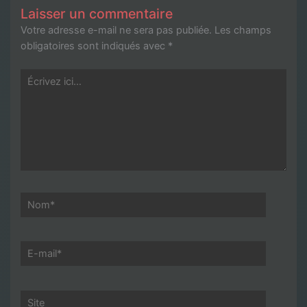
Laisser un commentaire
Votre adresse e-mail ne sera pas publiée.
Les champs
obligatoires sont indiqués avec
*
Écrivez
ici…
Nom*
E-
mail*
Site