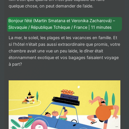
quelque chose, on peut demander de l’aide.
Bonjour l’été (Martin Smatana et Veronika Zacharová) –
Slovaquie / République Tchèque / France | 11 minutes
La mer, le soleil, les plages et les vacances en famille. Et
si l’hôtel n’était pas aussi extraordinaire que promis, votre
chambre avait une vue un peu laide, le dîner était
étonnamment exotique et vos bagages faisaient voyage
à part?