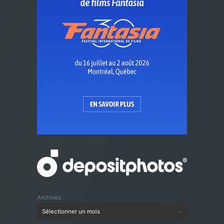
Archives