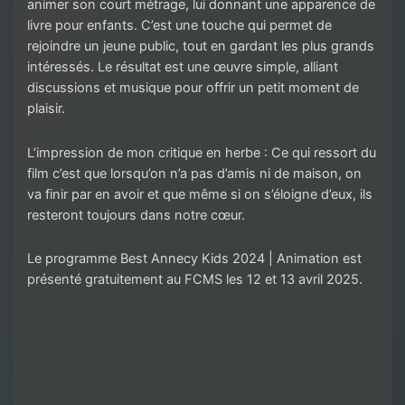
animer son court métrage, lui donnant une apparence de
livre pour enfants. C’est une touche qui permet de
rejoindre un jeune public, tout en gardant les plus grands
intéressés. Le résultat est une œuvre simple, alliant
discussions et musique pour offrir un petit moment de
plaisir.
L’impression de mon critique en herbe : Ce qui ressort du
film c’est que lorsqu’on n’a pas d’amis ni de maison, on
va finir par en avoir et que même si on s’éloigne d’eux, ils
resteront toujours dans notre cœur.
Le programme Best Annecy Kids 2024 | Animation est
présenté gratuitement au FCMS les 12 et 13 avril 2025.