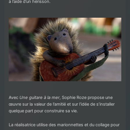
à l’aide d’un hérisson.
Avec
Une guitare à la mer
, Sophie Roze propose une
œuvre sur la valeur de l’amitié et sur l’idée de s’installer
quelque part pour construire sa vie.
La réalisatrice utilise des marionnettes et du collage pour