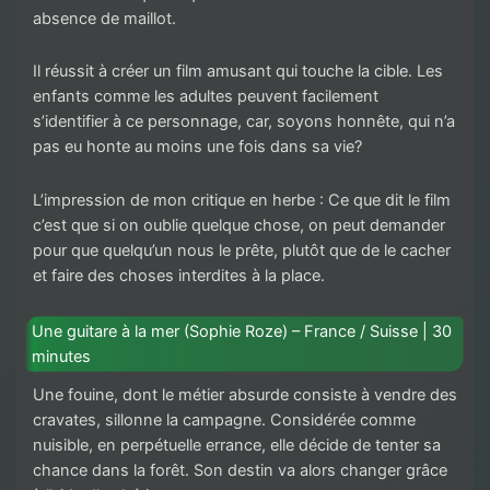
absence de maillot.
Il réussit à créer un film amusant qui touche la cible. Les
enfants comme les adultes peuvent facilement
s’identifier à ce personnage, car, soyons honnête, qui n’a
pas eu honte au moins une fois dans sa vie?
L’impression de mon critique en herbe : Ce que dit le film
c’est que si on oublie quelque chose, on peut demander
pour que quelqu’un nous le prête, plutôt que de le cacher
et faire des choses interdites à la place.
Une guitare à la mer (Sophie Roze) – France / Suisse | 30
minutes
Une fouine, dont le métier absurde consiste à vendre des
cravates, sillonne la campagne. Considérée comme
nuisible, en perpétuelle errance, elle décide de tenter sa
chance dans la forêt. Son destin va alors changer grâce