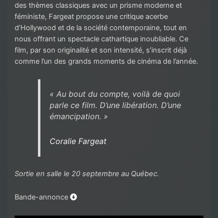
des thèmes classiques avec un prisme moderne et
féministe, Fargeat propose une critique acerbe
d’Hollywood et de la société contemporaine, tout en
nous offrant un spectacle cathartique inoubliable. Ce
film, par son originalité et son intensité, s’inscrit déjà
comme l’un des grands moments de cinéma de l’année.
« Au bout du compte, voilà de quoi
parle ce film. D’une libération. D’une
émancipation. »
Coralie Fargeat
Sortie en salle le 20 septembre au Québec.
Bande-annonce