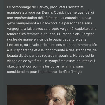
Le personnage de Harvey, producteur sexiste et
manipulateur joué par Dennis Quaid, incarne quant à lui
une représentation délibérément caricaturale du
male
gaze
omniprésent à Hollywood. Ce personnage sans
vergogne, à l’aise avec sa propre vulgarité, exploite sans
remords les femmes autour de lui. Par ce biais, Fargeat
illustre de manière incisive le patriarcat ancré dans
l’industrie, où la valeur des actrices est constamment liée
à leur apparence et à leur conformité à des standards de
beauté dictés par des regards masculins. Harvey est le
visage de ce système, un symptôme d’une industrie qui
objectifie et consomme les corps féminins, sans
considération pour la personne derrière l’image.