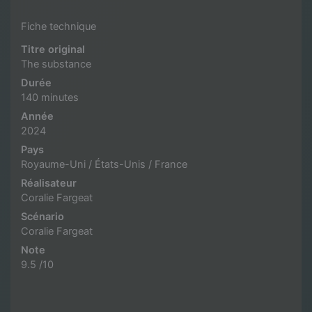
Fiche technique
Titre original
The substance
Durée
140 minutes
Année
2024
Pays
Royaume-Uni / États-Unis / France
Réalisateur
Coralie Fargeat
Scénario
Coralie Fargeat
Note
9.5 /10