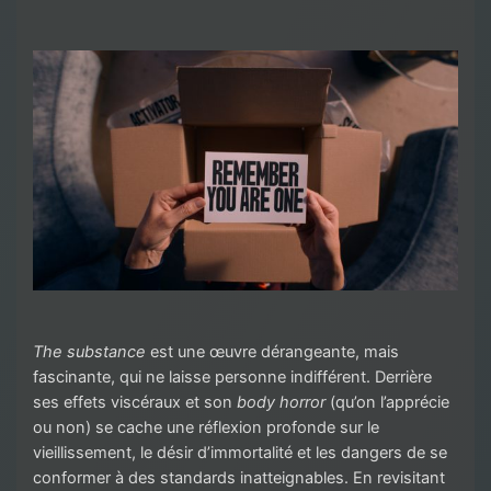
The substance
est une œuvre dérangeante, mais
fascinante, qui ne laisse personne indifférent. Derrière
ses effets viscéraux et son
body horror
(qu’on l’apprécie
ou non) se cache une réflexion profonde sur le
vieillissement, le désir d’immortalité et les dangers de se
conformer à des standards inatteignables. En revisitant