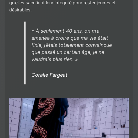
qu’elles sacrifient leur intégrité pour rester jeunes et
désirables.
« À seulement 40 ans, on m’a
amenée à croire que ma vie était
finie, j’étais totalement convaincue
que passé un certain âge, je ne
vaudrais plus rien. »
Coralie Fargeat