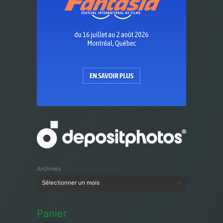
Archives
Panier