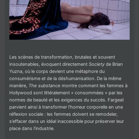
Les scènes de transformation, brutales et souvent
insoutenables, évoquent directement
Society
de Brian
Yuzna, où le corps devient une métaphore du
consumérisme et de la déshumanisation. De la même
manière,
The substance
montre comment les femmes à
Hollywood sont littéralement « consommées » par les
normes de beauté et les exigences du succès. Fargeat
parvient ainsi à transformer l’horreur corporelle en une
réflexion sociale : les femmes doivent se remodeler,
s’effacer dans un idéal inaccessible pour préserver leur
place dans l’industrie.