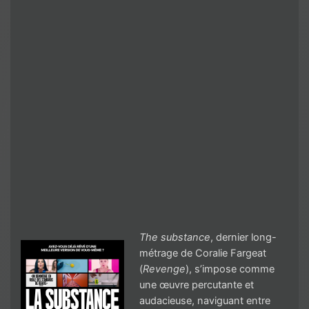
The substance
, dernier long-
métrage de Coralie Fargeat
(
Revenge
), s’impose comme
une œuvre percutante et
audacieuse, naviguant entre