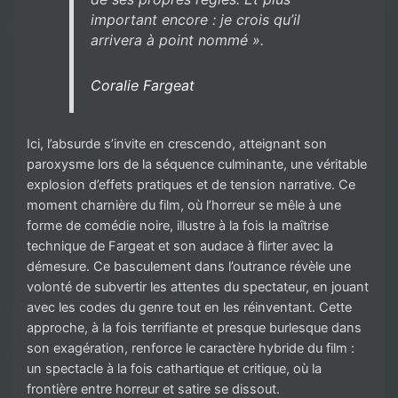
important encore : je crois qu’il
arrivera à point nommé ».
Coralie Fargeat
Ici, l’absurde s’invite en crescendo, atteignant son
paroxysme lors de la séquence culminante, une véritable
explosion d’effets pratiques et de tension narrative. Ce
moment charnière du film, où l’horreur se mêle à une
forme de comédie noire, illustre à la fois la maîtrise
technique de Fargeat et son audace à flirter avec la
démesure. Ce basculement dans l’outrance révèle une
volonté de subvertir les attentes du spectateur, en jouant
avec les codes du genre tout en les réinventant. Cette
approche, à la fois terrifiante et presque burlesque dans
son exagération, renforce le caractère hybride du film :
un spectacle à la fois cathartique et critique, où la
frontière entre horreur et satire se dissout.