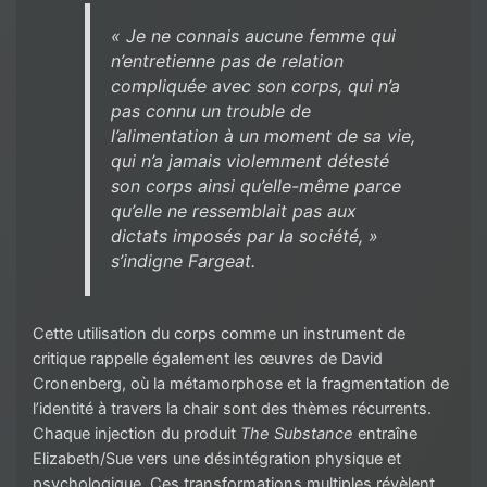
« Je ne connais aucune femme qui
n’entretienne pas de relation
compliquée avec son corps, qui n’a
pas connu un trouble de
l’alimentation à un moment de sa vie,
qui n’a jamais violemment détesté
son corps ainsi qu’elle-même parce
qu’elle ne ressemblait pas aux
dictats imposés par la société, »
s’indigne Fargeat.
Cette utilisation du corps comme un instrument de
critique rappelle également les œuvres de David
Cronenberg, où la métamorphose et la fragmentation de
l’identité à travers la chair sont des thèmes récurrents.
Chaque injection du produit
The Substance
entraîne
Elizabeth/Sue vers une désintégration physique et
psychologique. Ces transformations multiples révèlent