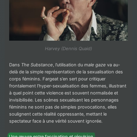
Harvey (Dennis Quaid)
Dans
The Substance
, l’utilisation du
male gaze
va au-
delà de la simple représentation de la sexualisation des
corps féminins. Fargeat s’en sert pour critiquer
frontalement l’hyper-sexualisation des femmes, illustrant
à quel point cette violence est souvent normalisée et
invisibilisée. Les scènes sexualisant les personnages
féminins ne sont pas de simples provocations, elles
soulignent cette réalité oppressante, mettant le
spectateur face à une vérité souvent ignorée.
Une œuvre entre fascination et répulsion