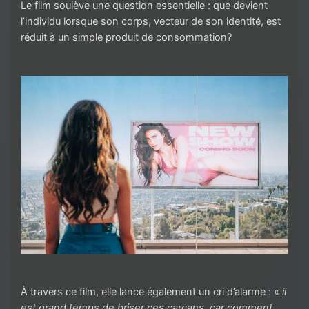
Le film soulève une question essentielle : que devient
l’individu lorsque son corps, vecteur de son identité, est
réduit à un simple produit de consommation?
À travers ce film, elle lance également un cri d’alarme : «
il
est grand temps de briser ces carcans, car comment