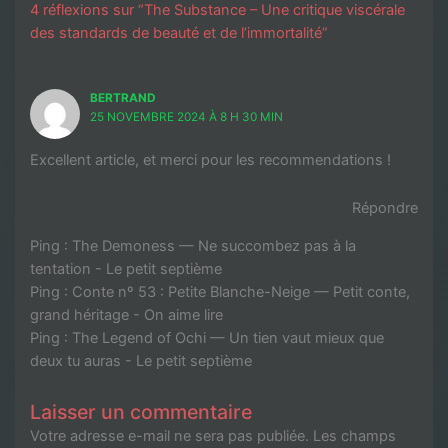
4 réflexions sur “The Substance – Une critique viscérale
des standards de beauté et de l’immortalité”
BERTRAND
25 NOVEMBRE 2024 À 8 H 30 MIN
Excellent article, et merci pour les recommendations !
Répondre
Ping :
The Demoness — Ne succombez pas à la
tentation - Le petit septième
Ping :
Conte nº 53 : Petite Blanche-Neige — Petit conte,
grand héritage - On aime lire
Ping :
The Legend of Ochi — Un tien vaut mieux que
deux tu auras - Le petit septième
Laisser un commentaire
Votre adresse e-mail ne sera pas publiée.
Les champs