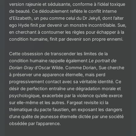
version rajeunie et séduisante, conforme à l’idéal toxique
de beauté. Ce dédoublement reflète le conflit interne
d’Elizabeth, un peu comme celui du Dr Jekyll, dont l’alter
ego Hyde finit par devenir un monstre incontrôlable. Sue,
en cherchant à contourner les règles pour échapper à la
condition humaine, finit par devenir son propre ennemi.
Cette obsession de transcender les limites de la
condition humaine rappelle également
Le portrait de
Dorian Gray
d’Oscar Wilde. Comme Dorian, Sue cherche
à préserver une apparence éternelle, mais perd
progressivement contact avec sa véritable identité. Ce
désir de perfection entraîne une dégradation morale et
psychologique, exacerbée par la violence qu’elle exerce
sur elle-même et les autres. Fargeat revisite ici la
thématique du pacte faustien, en exposant les dangers
d’une quête de jeunesse éternelle dictée par une société
obsédée par l’apparence.