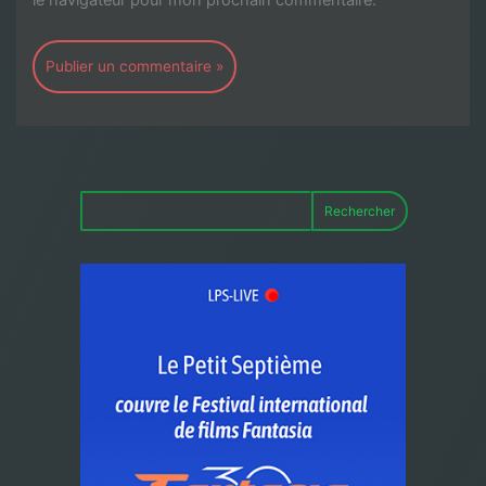
Rechercher