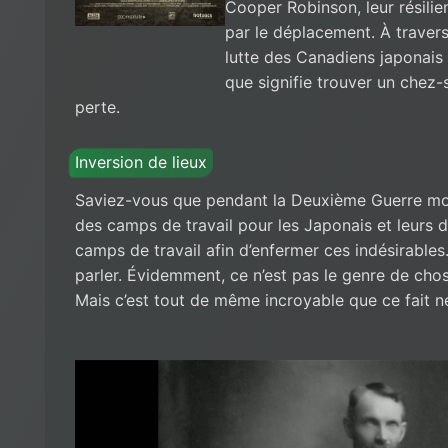
Cooper Robinson, leur résilie
par le déplacement. À travers l
lutte des Canadiens japonais 
que signifie trouver un chez-
perte.
Inversion de lieux
Saviez-vous que pendant la Deuxième Guerre mon
des camps de travail pour les Japonais et leurs d
camps de travail afin d’enfermer ces indésirables.
parler. Évidemment, ce n’est pas le genre de cho
Mais c’est tout de même incroyable que ce fait n