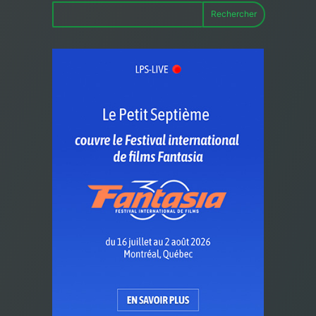
Rechercher