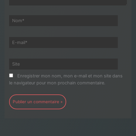
Nom*
E-
mail*
Site
Enregistrer mon nom, mon e-mail et mon site dans
le navigateur pour mon prochain commentaire.