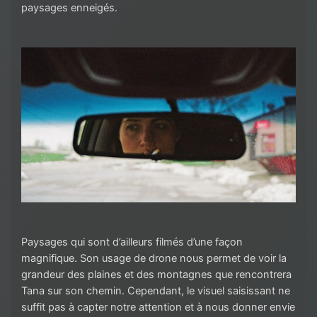
paysages enneigés.
Paysages qui sont d’ailleurs filmés d’une façon
magnifique. Son usage de drone nous permet de voir la
grandeur des plaines et des montagnes que rencontrera
Tana sur son chemin. Cependant, le visuel saisissant ne
suffit pas à capter notre attention et à nous donner envie