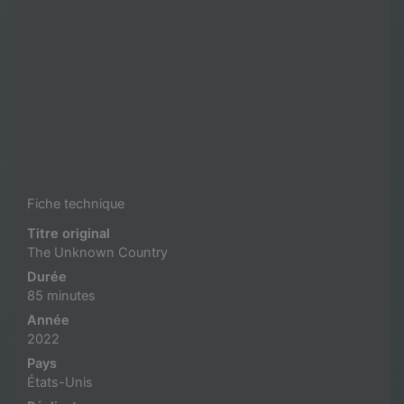
Fiche technique
Titre original
The Unknown Country
Durée
85 minutes
Année
2022
Pays
États-Unis