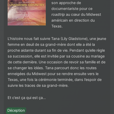
son approche de
documentariste pour ce
roadtrip
au cœur du Midwest
américain en direction du
Texas.
L’histoire nous fait suivre Tana (Lily Gladstone), une jeune
femme en deuil de sa grand-mère dont elle a été la
proche aidante durant sa fin de vie. Pendant qu’elle règle
sa succession, elle est invitée par sa cousine au mariage
de cette dernière. Une occasion de revoir sa famille et de
se changer les idées. Tana parcourt donc les routes
enneigées du Midwest pour se rendre ensuite vers le
Texas, une fois la cérémonie terminée, dans l’espoir de
suivre les traces de sa grand-mère.
Et c’est ça qui est ça…
Déception