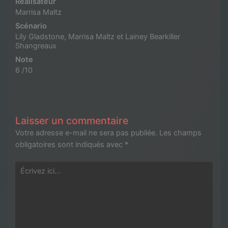
Réalisateur
Marrisa Maltz
Scénario
Lily Gladstone, Marrisa Maltz et Lainey Bearkiller
Shangreaux
Note
6 /10
Laisser un commentaire
Votre adresse e-mail ne sera pas publiée.
Les champs
obligatoires sont indiqués avec
*
Écrivez
ici…