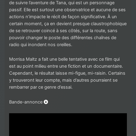
de suivre l’aventure de Tana, qui est un personnage
passif. Elle est surtout une observatrice et aucune de ses
actions n’impacte le récit de façon significative. À un
certain moment, ça en devient presque claustrophobique
de se retrouver coincé à ses côtés, sur la route, sans
pouvoir changer le poste des différentes chaînes de
radio qui inondent nos oreilles.
Morrisa Maltz a fait une belle tentative avec ce film qui
est au point milieu entre une fiction et un documentaire.
Cependant, le résultat laisse mi-figue, mi-raisin. Certains
y trouveront leur compte, mais d’autres pourraient se
rembarrer par ce genre d’essai.
Bande-annonce