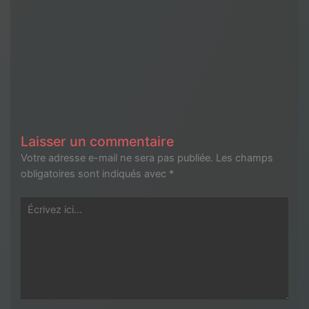
Laisser un commentaire
Votre adresse e-mail ne sera pas publiée.
Les champs
obligatoires sont indiqués avec
*
Écrivez
ici…