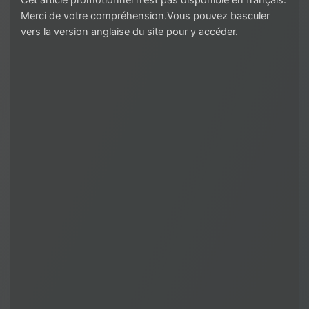
Cet article promotionnel n’est pas disponible en français.
Merci de votre compréhension.Vous pouvez basculer
vers la version anglaise du site pour y accéder.