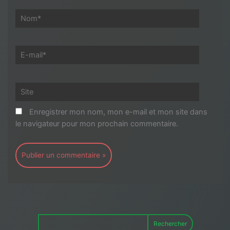
Nom*
E-
mail*
Site
Enregistrer mon nom, mon e-mail et mon site dans
le navigateur pour mon prochain commentaire.
Rechercher