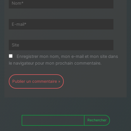
Nom*
E-
mail*
Site
Enregistrer mon nom, mon e-mail et mon site dans
le navigateur pour mon prochain commentaire.
Rechercher