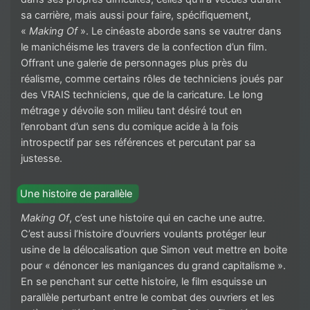
sa carrière, mais aussi pour faire, spécifiquement,
«
Making Of
». Le cinéaste aborde sans se vautrer dans
le manichéisme les travers de la confection d’un film.
Offrant une galerie de personnages plus près du
réalisme, comme certains rôles de techniciens joués par
des VRAIS techniciens, que de la caricature. Le long
métrage y dévoile son milieu tant désiré tout en
l’enrobant d’un sens du comique acide à la fois
introspectif par ses références et percutant par sa
justesse.
Une histoire de parallèle
Making Of
, c’est une histoire qui en cache une autre.
C’est aussi l’histoire d’ouvriers voulants protéger leur
usine de la délocalisation que Simon veut mettre en boite
pour « dénoncer les manigances du grand capitalisme ».
En se penchant sur cette histoire, le film esquisse un
parallèle perturbant entre le combat des ouvriers et les