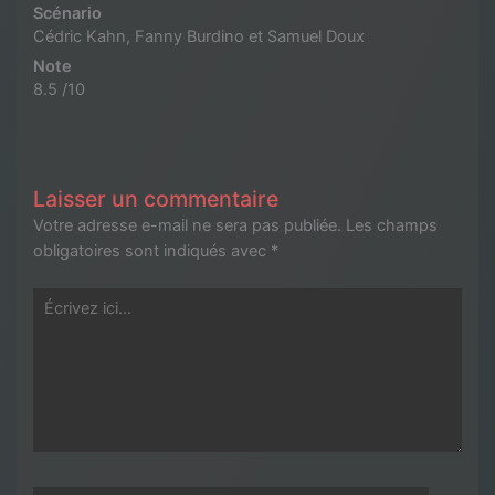
Scénario
Cédric Kahn, Fanny Burdino et Samuel Doux
Note
8.5 /10
Laisser un commentaire
Votre adresse e-mail ne sera pas publiée.
Les champs
obligatoires sont indiqués avec
*
Écrivez
ici…