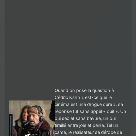
Quand on pose la question à
Cédric Kahn « est-ce que le
cinéma est une drogue dure », sa
réponse fut sans appel « oui! ». Un
oui sec et sans bavure, un oui
tiraillé entre joie et peine. Tel un
camé, le réalisateur se dérobe de