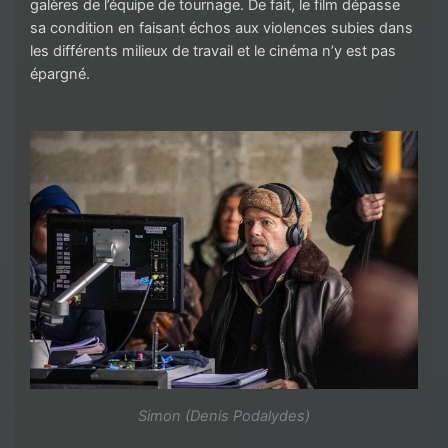
galères de l’équipe de tournage. De fait, le film dépasse
sa condition en faisant échos aux violences subies dans
les différents milieux de travail et le cinéma n’y est pas
épargné.
Simon (Denis Podalydes)