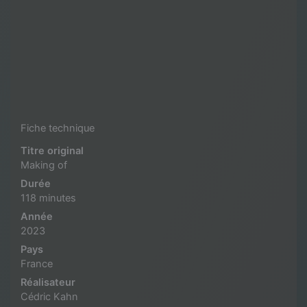
Fiche technique
Titre original
Making of
Durée
118 minutes
Année
2023
Pays
France
Réalisateur
Cédric Kahn