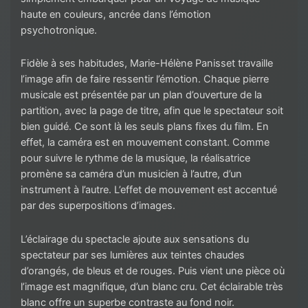
haute en couleurs, ancrée dans l’émotion
psychotronique.
Fidèle à ses habitudes, Marie-Hélène Panisset travaille
l’image afin de faire ressentir l’émotion. Chaque pierre
musicale est présentée par un plan d’ouverture de la
partition, avec la page de titre, afin que le spectateur soit
bien guidé. Ce sont là les seuls plans fixes du film. En
effet, la caméra est en mouvement constant. Comme
pour suivre le rythme de la musique, la réalisatrice
promène sa caméra d’un musicien à l’autre, d’un
instrument à l’autre. L’effet de mouvement est accentué
par des superpositions d’images.
L’éclairage du spectacle ajoute aux sensations du
spectateur par ses lumières aux teintes chaudes
d’orangés, de bleus et de rouges. Puis vient une pièce où
l’image est magnifique, d’un blanc cru. Cet éclairable très
blanc offre un superbe contraste au fond noir.