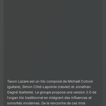
Taxon Lazare est un trio composé de Michaël Cotnoir
(guitare), Simon Côté-Lapointe (clavier) et Jonathan
Gagné (batterie). Le groupe propose une version 2.0 de
l’
organ trio
traditionnel en intégrant des influences et
sonorités modernes. De la rencontre de ces trois