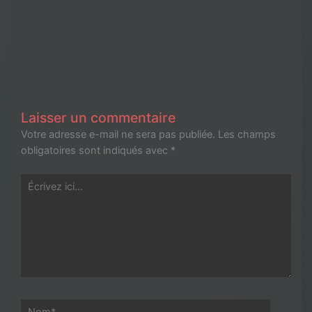
Laisser un commentaire
Votre adresse e-mail ne sera pas publiée.
Les champs
obligatoires sont indiqués avec
*
Écrivez
ici…
Nom*