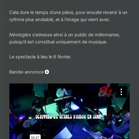
Cela dure le temps d’une pièce, pour ensuite revenir à un
rythme plus endiablé, et à l’image qui vient avec.
Néologies
s’adresse ainsi à un public de mélomanes,
puisqu’il est constitué uniquement de musique.
Le spectacle à lieu le 6 février.
Bande-annonce