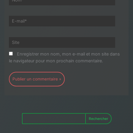
E-
mail*
Site
Enregistrer mon nom, mon e-mail et mon site dans
le navigateur pour mon prochain commentaire.
Rechercher