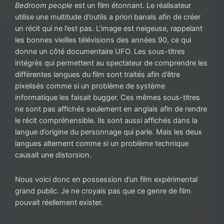
Bedroom people
est un film étonnant. Le réalisateur
utilise une multitude d’outils a priori banals afin de créer
un récit qui ne l’est pas. L’image est neigeuse, rappelant
les bonnes vieilles télévisions des années 90, ce qui
donne un côté documentaire UFO. Les sous-titres
intégrés qui permettent au spectateur de comprendre les
différentes langues du film sont traités afin d’être
pixelisés comme si un problème de système
informatique les faisait bugger. Ces mêmes sous-titres
ne sont pas affichés seulement en anglais afin de rendre
le récit compréhensible. Ils sont aussi affichés dans la
langue d’origine du personnage qui parle. Mais les deux
langues alternent comme si un problème technique
causait une distorsion.
Nous voici donc en possession d’un film expérimental
grand public. Je ne croyais pas que ce genre de film
pouvait réellement exister.