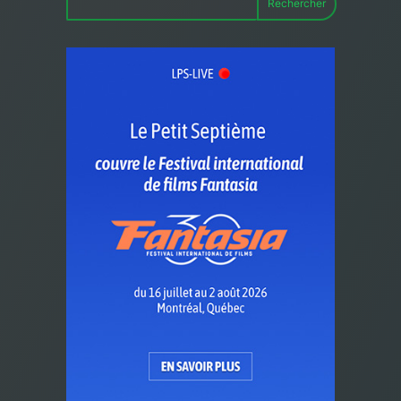
Rechercher