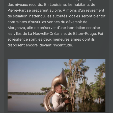
des niveaux records. En Louisiane, les habitants de
Pierre-Part se préparent au pire. À moins d’un revirement
de situation inattendu, les autorités locales seront bientôt
contraintes d’ouvrir les vannes du déversoir de
Morganza, afin de préserver d’une inondation certaine
les villes de La Nouvelle-Orléans et de Bâton-Rouge. Foi
et résilience sont les deux meilleures armes dont ils
disposent encore, devant l’incertitude.