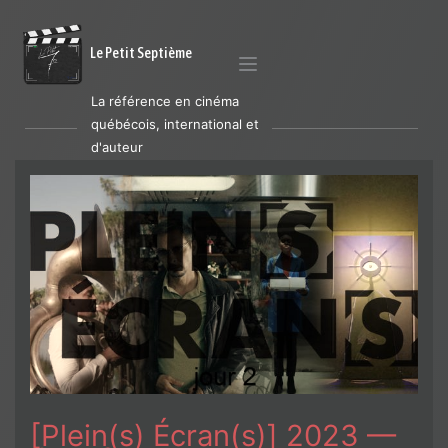
Le Petit Septième
La référence en cinéma
québécois, international et
d'auteur
[Plein(s) Écran(s)] 2023 —