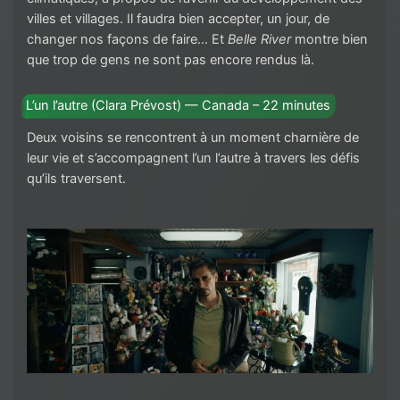
villes et villages. Il faudra bien accepter, un jour, de
changer nos façons de faire… Et
Belle River
montre bien
que trop de gens ne sont pas encore rendus là.
L’un l’autre (Clara Prévost) — Canada – 22 minutes
Deux voisins se rencontrent à un moment charnière de
leur vie et s’accompagnent l’un l’autre à travers les défis
qu’ils traversent.