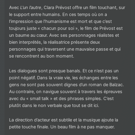
Avec
L’un l’autre
, Clara Prévost offre un film touchant, sur
le support entre humains. En ces temps où on a
l’impression que l’humanisme est mort et que c’est
toujours juste « chacun pour soi », le film de Prévost est
un baume au cœur. Avec ses personnages réalistes et
bien interprétés, la réalisatrice présente deux
personnages qui traversent une mauvaise passe et qui
se rencontrent au bon moment.
Les dialogues sont presque banals. Et ce n’est pas un
point négatif. Dans la vraie vie, les échanges entre les
gens ne sont pas souvent dignes d’un roman de Balzac.
Au contraire, on navigue souvent à travers les épreuves
avec du « small talk » et des phrases simples. C’est
plutôt dans le non verbale que tout se dit ici.
La direction d’acteur est subtile et la musique ajoute la
petite touche finale. Un beau film à ne pas manquer.