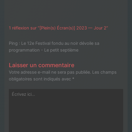
1 réflexion sur “[Plein(s) Écran(s)] 2023 — Jour 2”
Ping :
Le 12e Festival fondu au noir dévoile sa
programmation - Le petit septième
Laisser un commentaire
Votre adresse e-mail ne sera pas publiée.
Les champs
obligatoires sont indiqués avec
*
Écrivez
ici…