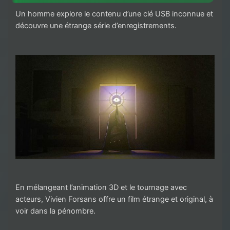
Un homme explore le contenu d’une clé USB inconnue et
découvre une étrange série d’enregistrements.
En mélangeant l’animation 3D et le tournage avec
acteurs, Vivien Forsans offre un film étrange et original, à
voir dans la pénombre.