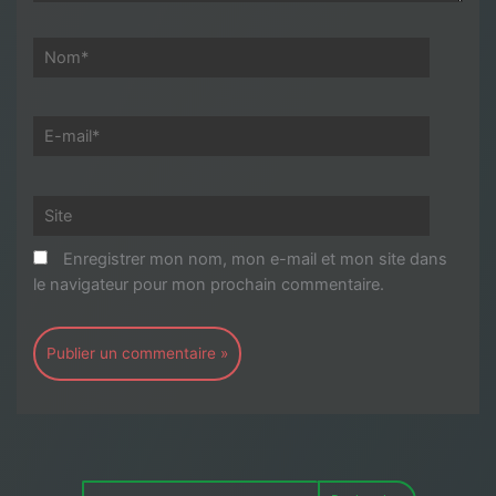
Nom*
E-
mail*
Site
Enregistrer mon nom, mon e-mail et mon site dans
le navigateur pour mon prochain commentaire.