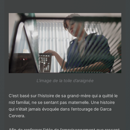
L’image de la toile d’araignée
C’est basé sur l’histoire de sa grand-mère qui a quitté le
nid familial, ne se sentant pas maternelle. Une histoire
qui n’était jamais évoquée dans l’entourage de Garca
Cervera.
Afin de renforcer l’idée de l’emprisonnement que ressent