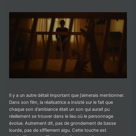
Il y a un autre détail important que j’aimerais mentionner.
Dans son film, la réalisatrice a insisté sur le fait que
chaque son d’ambiance était un son qui aurait pu
réellement se trouver dans le lieu où le personnage
évolue. Autrement dit, pas de grondement de basse
lourde, pas de sifflement aigu. Cette touche est