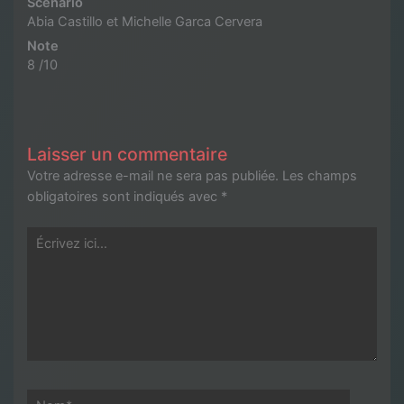
Scénario
Abia Castillo et Michelle Garca Cervera
Note
8 /10
Laisser un commentaire
Votre adresse e-mail ne sera pas publiée.
Les champs
obligatoires sont indiqués avec
*
Écrivez
ici…
Nom*