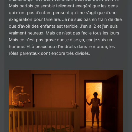
Mais parfois ça semble tellement exagéré que les gens
qui n’ont pas d’enfant pensent qu’il ne s’agit que d’une
exagération pour faire rire. Je ne suis pas en train de dire
que d’avoir des enfants est terrible. J’en ai 2 et j’en suis
vraiment heureux. Mais ce n’est pas facile tous les jours.
Mais ce n’est pas grave que je dise ça, car je suis un
homme. Et à beaucoup d’endroits dans le monde, les
rôles parentaux sont encore très divisés.