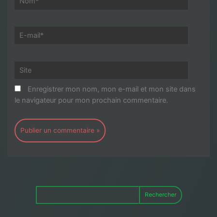
E-
mail*
Site
Enregistrer mon nom, mon e-mail et mon site dans
le navigateur pour mon prochain commentaire.
Rechercher