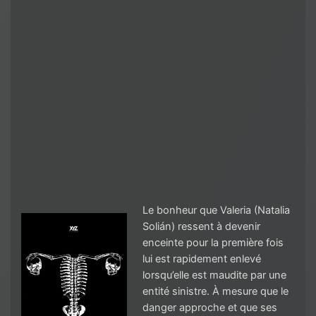
Le bonheur que Valeria (Natalia
Solián) ressent à devenir
enceinte pour la première fois
lui est rapidement enlevé
lorsqu’elle est maudite par une
entité sinistre. À mesure que le
danger approche et que ses