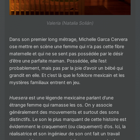
Valeria (Natalia Solián)
Dans son premier long métrage, Michelle Garca Cervera
ose mettre en scène une femme qui n’a pas cette fibre
maternelle et qui ne se sent pas possédée par le désir
d’être une parfaite maman. Possédée, elle l’est
probablement, mais pas par la joie d’avoir un bébé qui
grandit en elle. Et c’est là que le folklore mexicain et les
mystères familiaux entrent en jeu.
Huesera
est une légende mexicaine parlant d’une
étrange femme qui ramasse les os. On y associe
généralement des mouvements et surtout des sons
distinctifs. Le son le plus marquant de cette histoire est
évidemment le craquement (ou claquement) d’os. Ici, la
réalisatrice et son ingénieur de son ont fait un travail