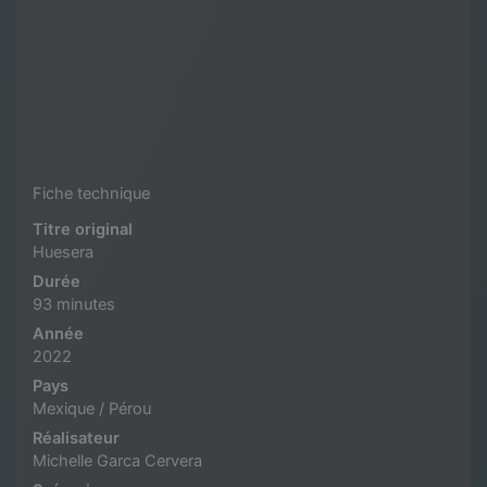
Fiche technique
Titre original
Huesera
Durée
93 minutes
Année
2022
Pays
Mexique / Pérou
Réalisateur
Michelle Garca Cervera