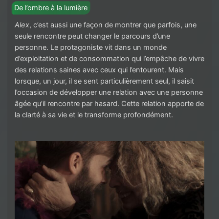
De l’ombre à la lumière
Alex
, c’est aussi une façon de montrer que parfois, une
seule rencontre peut changer le parcours d’une
personne. Le protagoniste vit dans un monde
d’exploitation et de consommation qui l’empêche de vivre
des relations saines avec ceux qui l’entourent. Mais
lorsque, un jour, il se sent particulièrement seul, il saisit
l’occasion de développer une relation avec une personne
âgée qu’il rencontre par hasard. Cette relation apporte de
la clarté à sa vie et le transforme profondément.