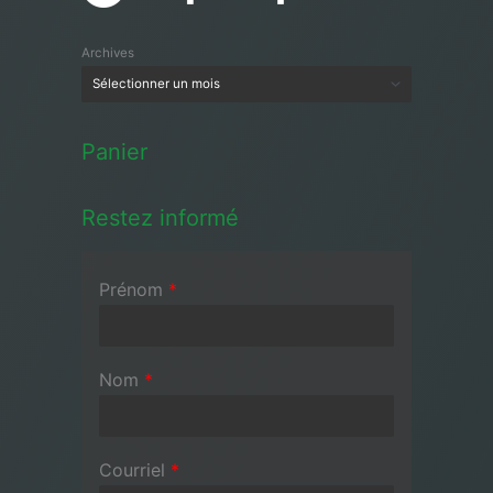
Archives
Panier
Restez informé
Prénom
*
Nom
*
Courriel
*