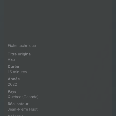
Fiche technique
Titre original
Alex
Durée
15 minutes
Année
2022
Pays
Québec (Canada)
Réalisateur
Jean-Pierre Huot