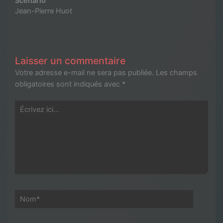
Scénario
Jean-Pierre Huot
Laisser un commentaire
Votre adresse e-mail ne sera pas publiée.
Les champs
obligatoires sont indiqués avec
*
Écrivez
ici…
Nom*