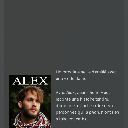
Un prostitué se lie d’amitié avec
une vieille dame.
Avec
Alex
, Jean-Pierre Huot
raconte une histoire tendre,
d’amour et d’amitié entre deux
personnes qui,
a priori
, n’ont rien
à faire ensemble.