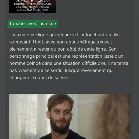
Toucher avec justesse
Il y a une fine ligne qui sépare le film touchant du film
larmoyant. Huot, avec son court métrage, réussit
pleinement à rester du bon côté de cette ligne. Son
personnage principal est une représentation juste d’un
homme coincé dans une situation difficile d’où il ne tente
pas vraiment de se sortir. Jusqu’à l’événement qui
changera le cours de sa vie.