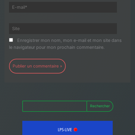
E-
mail*
Site
Enregistrer mon nom, mon e-mail et mon site dans
le navigateur pour mon prochain commentaire.
Rechercher