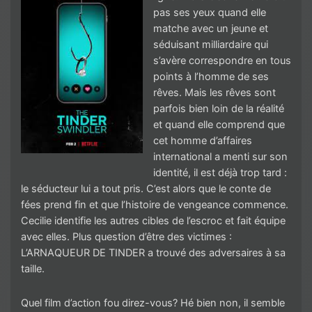
pas ses yeux quand elle
matche avec un jeune et
séduisant milliardaire qui
s’avère correspondre en tous
points à l’homme de ses
rêves. Mais les rêves sont
parfois bien loin de la réalité
et quand elle comprend que
cet homme d’affaires
international a menti sur son
identité, il est déjà trop tard :
le séducteur lui a tout pris. C’est alors que le conte de
fées prend fin et que l’histoire de vengeance commence.
Cecilie identifie les autres cibles de l’escroc et fait équipe
avec elles. Plus question d’être des victimes :
L’ARNAQUEUR DE TINDER a trouvé des adversaires à sa
taille.
Quel film d’action fou direz-vous? Hé bien non, il semble