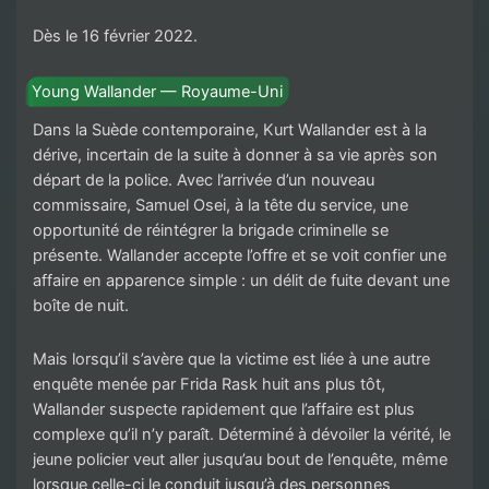
Dès le 16 février 2022.
Young Wallander — Royaume-Uni
Dans la Suède contemporaine, Kurt Wallander est à la
dérive, incertain de la suite à donner à sa vie après son
départ de la police. Avec l’arrivée d’un nouveau
commissaire, Samuel Osei, à la tête du service, une
opportunité de réintégrer la brigade criminelle se
présente. Wallander accepte l’offre et se voit confier une
affaire en apparence simple : un délit de fuite devant une
boîte de nuit.
Mais lorsqu’il s’avère que la victime est liée à une autre
enquête menée par Frida Rask huit ans plus tôt,
Wallander suspecte rapidement que l’affaire est plus
complexe qu’il n’y paraît. Déterminé à dévoiler la vérité, le
jeune policier veut aller jusqu’au bout de l’enquête, même
lorsque celle-ci le conduit jusqu’à des personnes