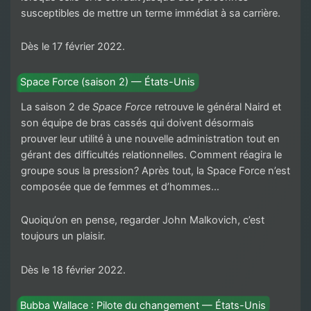
susceptibles de mettre un terme immédiat à sa carrière.
Dès le 17 février 2022.
Space Force (saison 2) — États-Unis
La saison 2 de
Space Force
retrouve le général Naird et
son équipe de bras cassés qui doivent désormais
prouver leur utilité à une nouvelle administration tout en
gérant des difficultés relationnelles. Comment réagira le
groupe sous la pression? Après tout, la Space Force n’est
composée que de femmes et d’hommes…
Quoiqu’on en pense, regarder John Malkovich, c’est
toujours un plaisir.
Dès le 18 février 2022.
Bubba Wallace : Pilote du changement — États-Unis