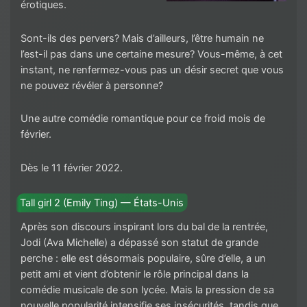
érotiques.
Sont-ils des pervers? Mais d’ailleurs, l’être humain ne
l’est-il pas dans une certaine mesure? Vous-même, à cet
instant, ne renfermez-vous pas un désir secret que vous
ne pouvez révéler à personne?
Une autre comédie romantique pour ce froid mois de
février.
Dès le 11 février 2022.
Tall girl 2 (Emily Ting) — États-Unis
Après son discours inspirant lors du bal de la rentrée,
Jodi (Ava Michelle) a dépassé son statut de grande
perche : elle est désormais populaire, sûre d’elle, a un
petit ami et vient d’obtenir le rôle principal dans la
comédie musicale de son lycée. Mais la pression de sa
nouvelle popularité intensifie ses insécurités, tandis que