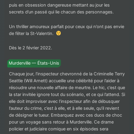
puis en obsession dangereuse mettant au jour les
secrets d’un passé qui lie chacun des personnages.
Un thriller amoureux parfait pour ceux qui n’ont pas envie
de fêter la St-Valentin.
Dès le 2 février 2022.
Murderville — États-Unis
Chaque jour, l’inspecteur chevronné de la Criminelle Terry
Seattle (Will Arnett) accueille une célébrité pour l’aider à
résoudre une nouvelle affaire de meurtre. Le hic, c’est que
la star invitée ignore tout du scénario, et ce qui l’attend. Si
elle doit improviser avec l’inspecteur afin de débusquer
l’auteur du crime, c’est à elle, et à elle seule, qu’il revient
de désigner le tueur. Embarquez avec ces duos de choc
pour un voyage sans retour à Murderville. Ce drame
policier et judiciaire comique en six épisodes sera