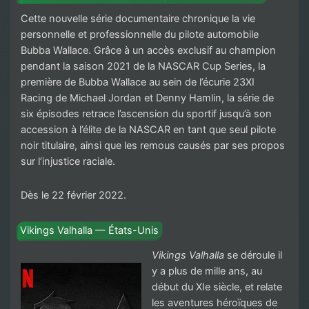
Cette nouvelle série documentaire chronique la vie
personnelle et professionnelle du pilote automobile
Bubba Wallace. Grâce à un accès exclusif au champion
pendant la saison 2021 de la NASCAR Cup Series, la
première de Bubba Wallace au sein de l’écurie 23XI
Racing de Michael Jordan et Denny Hamlin, la série de
six épisodes retrace l’ascension du sportif jusqu’à son
accession à l’élite de la NASCAR en tant que seul pilote
noir titulaire, ainsi que les remous causés par ses propos
sur l’injustice raciale.
Dès le 22 février 2022.
Vikings Valhalla — États-Unis
Vikings Valhalla
se déroule il
y a plus de mille ans, au
début du XIe siècle, et relate
les aventures héroïques de