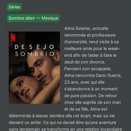
Séries
Sombre désir — Mexique
Alma Solares, avocate
renommée et professeure
d’université, rend visite à sa
meilleure amie pour le week-
end afin de l’aider à faire le
deuil de son divorce.
Pendant son escapade,
Alma rencontre Dario Guerra,
23 ans, avec qui elle
s’abandonne à un moment
de pure passion. De retour
chez elle auprès de son mari
et de sa fille, Alma est
déterminée à laisser derrière elle cet écart, mais sa vie
devient un enfer. Ce qui ne devait être qu’une aventure
sans lendemain se transforme en une relation incendiaire