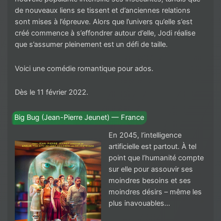
de nouveaux liens se tissent et d’anciennes relations
sont mises à l’épreuve. Alors que l’univers qu’elle s’est
créé commence à s’effondrer autour d’elle, Jodi réalise
que s’assumer pleinement est un défi de taille.
Voici une comédie romantique pour ados.
Dès le 11 février 2022.
Big Bug (Jean-Pierre Jeunet) — France
En 2045, l’intelligence
artificielle est partout. À tel
point que l’humanité compte
sur elle pour assouvir ses
moindres besoins et ses
moindres désirs – même les
plus inavouables…