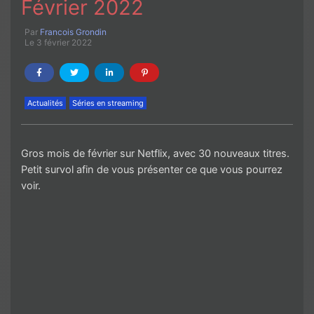
Février 2022
Par
Francois Grondin
Le 3 février 2022
Actualités
Séries en streaming
Gros mois de février sur Netflix, avec 30 nouveaux titres.
Petit survol afin de vous présenter ce que vous pourrez
voir.