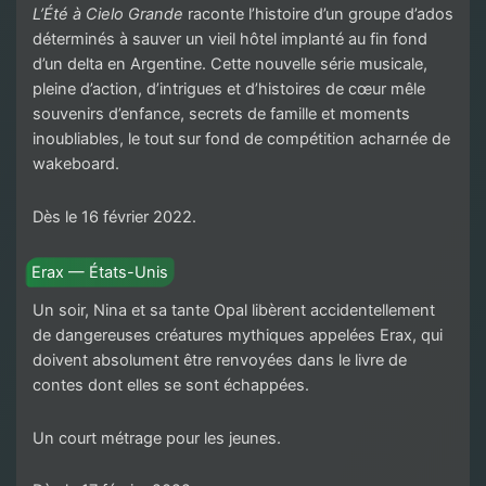
L’Été à Cielo Grande
raconte l’histoire d’un groupe d’ados
déterminés à sauver un vieil hôtel implanté au fin fond
d’un delta en Argentine. Cette nouvelle série musicale,
pleine d’action, d’intrigues et d’histoires de cœur mêle
souvenirs d’enfance, secrets de famille et moments
inoubliables, le tout sur fond de compétition acharnée de
wakeboard.
Dès le 16 février 2022.
Erax — États-Unis
Un soir, Nina et sa tante Opal libèrent accidentellement
de dangereuses créatures mythiques appelées Erax, qui
doivent absolument être renvoyées dans le livre de
contes dont elles se sont échappées.
Un court métrage pour les jeunes.