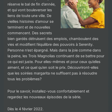
réserve le bal de fin d’année,
et qui vont bouleverser les
liens de toute une ville. De
vieilles histoires d’amour se
terminent et de nouvelles
commencent. Des secrets
bien gardés détruisent des emplois, chamboulent des
vies et modifient l’équilibre des pouvoirs à Serenity.
Personne n’est épargné. Mais dans la joie comme dans
la peine, les Trois Magnolias continuent de se battre pour
ce qui est juste. Pour elles-mêmes et pour ceux qu’elles
aiment, et ce quel qu’en soit le prix. Découvriront-elles
que les soirées margarita ne suffisent pas à résoudre
tous les problèmes?
Pour le savoir, installez-vous confortablement et
regardez les nouveaux épisodes de la série.
Dès le 4 février 2022.