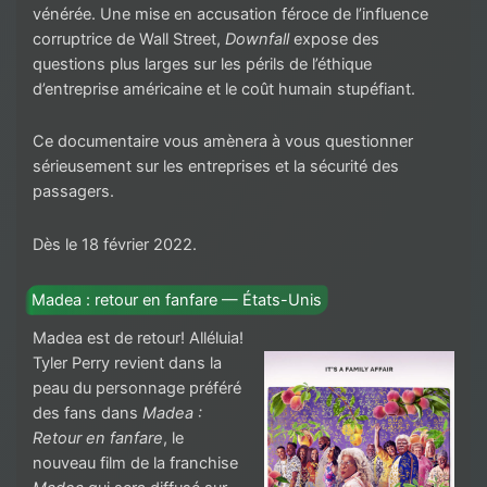
vénérée. Une mise en accusation féroce de l’influence
corruptrice de Wall Street,
Downfall
expose des
questions plus larges sur les périls de l’éthique
d’entreprise américaine et le coût humain stupéfiant.
Ce documentaire vous amènera à vous questionner
sérieusement sur les entreprises et la sécurité des
passagers.
Dès le 18 février 2022.
Madea : retour en fanfare — États-Unis
Madea est de retour! Alléluia!
Tyler Perry revient dans la
peau du personnage préféré
des fans dans
Madea :
Retour en fanfare
, le
nouveau film de la franchise