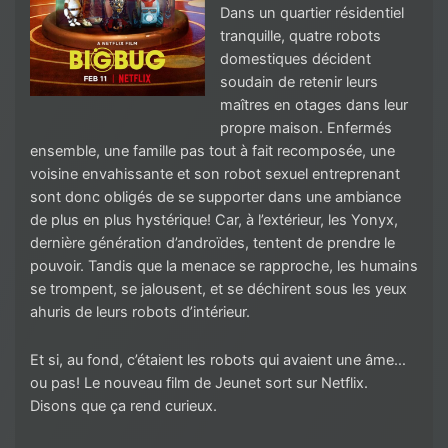
Dans un quartier résidentiel
tranquille, quatre robots
domestiques décident
soudain de retenir leurs
maîtres en otages dans leur
propre maison. Enfermés
ensemble, une famille pas tout à fait recomposée, une
voisine envahissante et son robot sexuel entreprenant
sont donc obligés de se supporter dans une ambiance
de plus en plus hystérique! Car, à l’extérieur, les Yonyx,
dernière génération d’androïdes, tentent de prendre le
pouvoir. Tandis que la menace se rapproche, les humains
se trompent, se jalousent, et se déchirent sous les yeux
ahuris de leurs robots d’intérieur.
Et si, au fond, c’étaient les robots qui avaient une âme…
ou pas! Le nouveau film de Jeunet sort sur Netflix.
Disons que ça rend curieux.