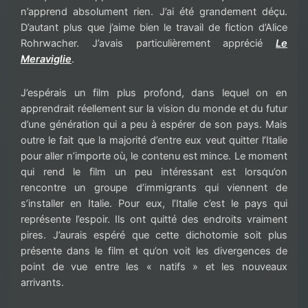
n’apprend absolument rien. J’ai été grandement déçu.
D’autant plus que j’aime bien le travail de fiction d’Alice
Rohrwacher. J’avais particulièrement apprécié
Le
Meraviglie
.
J’espérais un film plus profond, dans lequel on en
apprendrait réellement sur la vision du monde et du futur
d’une génération qui a peu à espérer de son pays. Mais
outre le fait que la majorité d’entre eux veut quitter l’Italie
pour aller n’importe où, le contenu est mince. Le moment
qui rend le film un peu intéressant est lorsqu’on
rencontre un groupe d’immigrants qui viennent de
s’installer en Italie. Pour eux, l’Italie c’est le pays qui
représente l’espoir. Ils ont quitté des endroits vraiment
pires. J’aurais espéré que cette dichotomie soit plus
présente dans le film et qu’on voit les divergences de
point de vue entre les « natifs » et les nouveaux
arrivants.