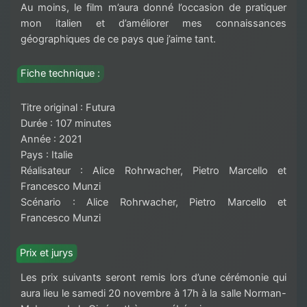
Au moins, le film m’aura donné l’occasion de pratiquer
mon italien et d’améliorer mes connaissances
géographiques de ce pays que j’aime tant.
Fiche technique :
Titre original : Futura
Durée : 107 minutes
Année : 2021
Pays : Italie
Réalisateur : Alice Rohrwacher, Pietro Marcello et
Francesco Munzi
Scénario : Alice Rohrwacher, Pietro Marcello et
Francesco Munzi
Prix et jurys
Les prix suivants seront remis lors d’une cérémonie qui
aura lieu le samedi 20 novembre à 17h à la salle Norman-