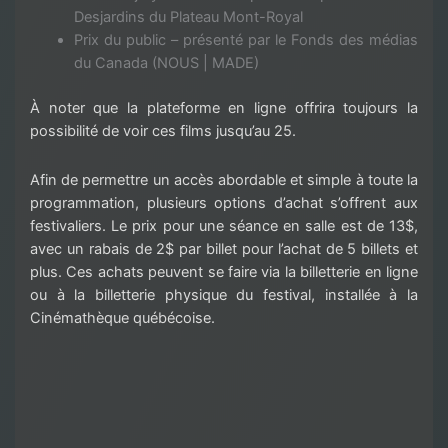
Desjardins du Plateau Mont-Royal
Prix du public – présenté par le Fonds des médias
du Canada (NOUS | MADE)
À noter que la plateforme en ligne offrira toujours la
possibilité de voir ces films jusqu’au 25.
Afin de permettre un accès abordable et simple à toute la
programmation, plusieurs options d’achat s’offrent aux
festivaliers. Le prix pour une séance en salle est de 13$,
avec un rabais de 2$ par billet pour l’achat de 5 billets et
plus. Ces achats peuvent se faire via la billetterie en ligne
ou à la billetterie physique du festival, installée à la
Cinémathèque québécoise.