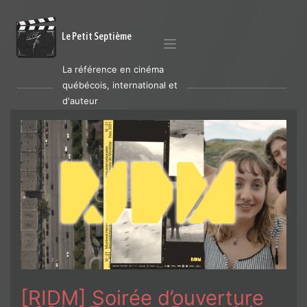
Le Petit Septième
La référence en cinéma
québécois, international et
d'auteur
[RIDM] Soirée d’ouverture