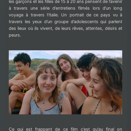
les garçons et les filles de 15 à 20 ans pensent de l’avenir
à travers une série d’entretiens filmés lors d’un long
voyage à travers l’Italie. Un portrait de ce pays vu à
travers les yeux d’un groupe d’adolescents qui parlent
des lieux où ils vivent, de leurs rêves, attentes, désirs et
peurs.
Ce qui est frappant de ce film c’est qu’au final on