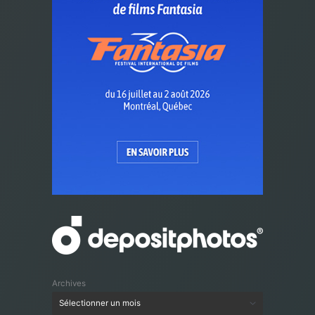
Archives