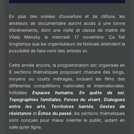
En plus des soirées d’ouverture et de clôture, les
amateurs de documentaire auront accès à une tonne
d’événements, dont une visite et classe de maitre de
Vitaly Mansky le mercredi 17 novembre. Ça fait
longtemps que les organisateurs de festivals attendent la
possibilité de faire venir des artistes ici.
Cette année encore, la programmation est organisée en
8 sections thématiques proposant chacune des longs,
moyens ou courts métrages, incluant les films des
différentes compétitions nationales et internationales.
Intitulées
Espaces humains
,
En quête de soi
,
Topographies familiales
,
Forces du vivant
,
Dialogues
entre les arts
,
Territoires hantés
,
Gestes de
résistance
et
Échos du passé
, les sections thématiques
sont conçues pour mieux orienter le public, autant en
salle qu’en ligne.