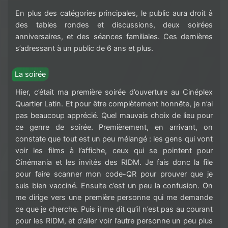
En plus des catégories principales, le public aura droit à
des tables rondes et discussions, deux soirées
anniversaires, et des séances familiales. Ces dernières
s’adressant à un public de 6 ans et plus.
La soirée
Hier, c’était ma première soirée d’ouverture au Cinéplex
Quartier Latin. Et pour être complètement honnête, je n’ai
pas beaucoup apprécié. Quel mauvais choix de lieu pour
ce genre de soirée. Premièrement, en arrivant, on
constate que tout est un peu mélangé : les gens qui vont
voir les films à l’affiche, ceux qui se pointent pour
Cinémania et les invités des RIDM. Je fais donc la file
pour faire scanner mon code-QR pour prouver que je
suis bien vacciné. Ensuite c’est un peu la confusion. On
me dirige vers une première personne qui me demande
ce que je cherche. Puis il me dit qu’il n’est pas au courant
pour les RIDM, et d’aller voir l’autre personne un peu plus