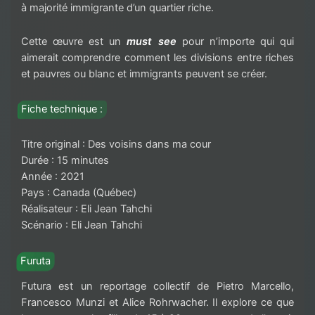
à majorité immigrante d’un quartier riche.
Cette œuvre est un
must see
pour n’importe qui qui
aimerait comprendre comment les divisions entre riches
et pauvres ou blanc et immigrants peuvent se créer.
Fiche technique :
Titre original : Des voisins dans ma cour
Durée : 15 minutes
Année : 2021
Pays : Canada (Québec)
Réalisateur : Eli Jean Tahchi
Scénario : Eli Jean Tahchi
Furuta
Futura est un reportage collectif de Pietro Marcello,
Francesco Munzi et Alice Rohrwacher. Il explore ce que