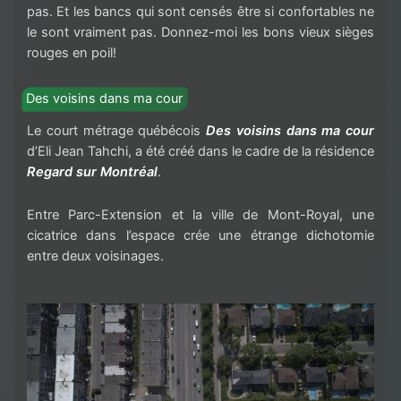
pas. Et les bancs qui sont censés être si confortables ne
le sont vraiment pas. Donnez-moi les bons vieux sièges
rouges en poil!
Des voisins dans ma cour
Le court métrage québécois
Des voisins dans ma cour
d’Eli Jean Tahchi, a été créé dans le cadre de la résidence
Regard sur Montréal
.
Entre Parc-Extension et la ville de Mont-Royal, une
cicatrice dans l’espace crée une étrange dichotomie
entre deux voisinages.