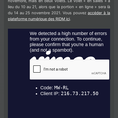
novembre, mais en deux volets. Le volet « en salles » a
lieu du 10 au 21, alors que la portion « en ligne » sera là
du 14 au 25 novembre 2021. Vous pouvez
accéder à la
plateforme numérique des RIDM ici
.