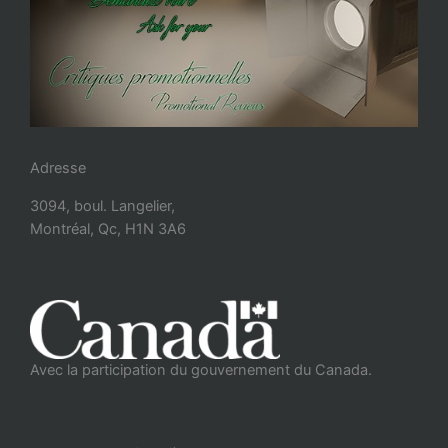
Adresse
3094, boul. Langelier,
Montréal, Qc, H1N 3A6
Avec la participation du gouvernement du Canada.