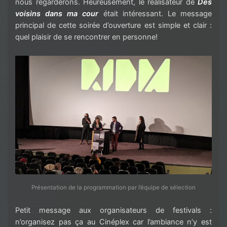
nous regarderons. Heureusement, le réalisateur de
Des
voisins dans ma cour
était intéressant. Le message
principal de cette soirée d’ouverture est simple et clair :
quel plaisir de se rencontrer en personne!
Présentation de la programmation par l’équipe de sélection
Petit message aux organisateurs de festivals :
n’organisez pas ça au Cinéplex car l’ambiance n’y est