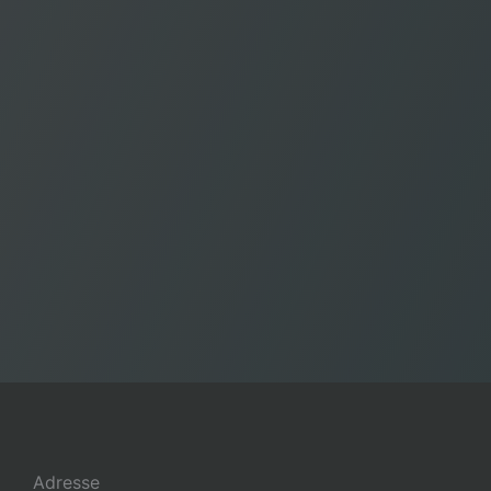
Adresse