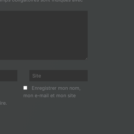
Site
Enregistrer mon nom,
mon e-mail et mon site
re.