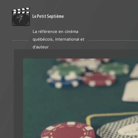
Le Petit Septième
La référence en cinéma
québécois, international et
d'auteur