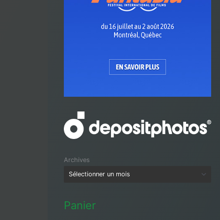
Archives
Panier