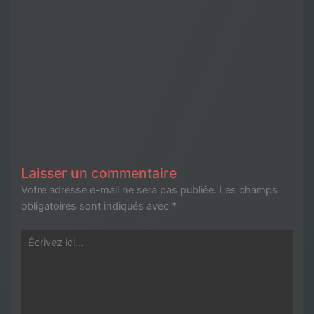
Laisser un commentaire
Votre adresse e-mail ne sera pas publiée.
Les champs
obligatoires sont indiqués avec
*
Écrivez
ici…