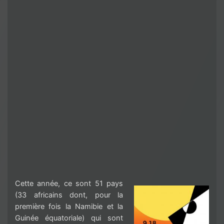
Cette année, ce sont 51 pays
(33 africains dont, pour la
première fois la Namibie et la
Guinée équatoriale) qui sont