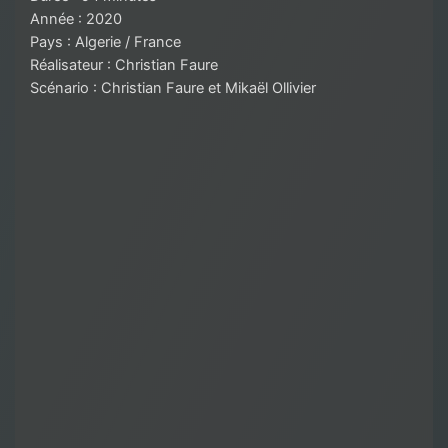
Année : 2020
Pays : Algerie / France
Réalisateur : Christian Faure
Scénario : Christian Faure et Mikaël Ollivier