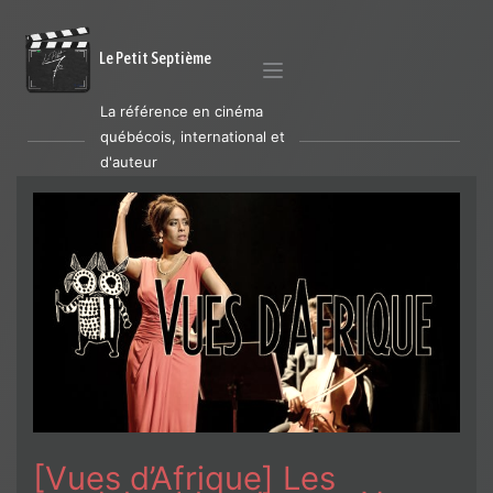
Le Petit Septième
La référence en cinéma
québécois, international et
d'auteur
[Vues d’Afrique] Les