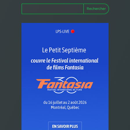
Rechercher