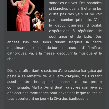
sandales neuves. Des sandales
si blanches que la fillette ne les
quitte pas des yeux et ne voit
pas le camion qui recule. C’est
le début d’années d’hôpital,
d’opérations à répétition, de
souffrance et de lutte. Des
années loin des siens durant lesquels la petite
musulmane, aux mains de bonnes sœurs et d’infirmières
catholiques, va, à la messe, découvrir la musique et le
chant…
Dès lors, affrontant le racisme d’une société française qui
peine à se remettre de la Guerre d’Algérie, mais butant
aussi contre les aprioris tenaces de sa propre
communauté, Malika (Amel Bent) va suivre son rêve et
déplacer des montagnes pour devenir celle que toutes et
tous appelleront un jour « la Diva des banlieues. »