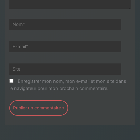
Nom*
E-
mail*
Site
Enregistrer mon nom, mon e-mail et mon site dans
le navigateur pour mon prochain commentaire.