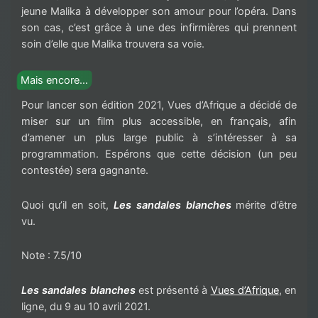
jeune Malika à développer son amour pour l’opéra. Dans
son cas, c’est grâce à une des infirmières qui prennent
soin d’elle que Malika trouvera sa voie.
Mais encore…
Pour lancer son édition 2021, Vues d’Afrique a décidé de
miser sur un film plus accessible, en français, afin
d’amener un plus large public à s’intéresser à sa
programmation. Espérons que cette décision (un peu
contestée) sera gagnante.
Quoi qu’il en soit,
Les sandales blanches
mérite d’être
vu.
Note : 7.5/10
Les sandales blanches
est
présenté à
Vues d’Afrique
, en
ligne
, du 9 au 10 avril 2021.