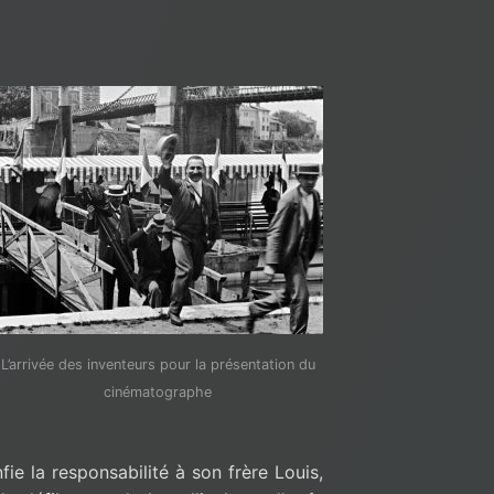
L’arrivée des inventeurs pour la présentation du
cinématographe
nfie la responsabilité à son frère Louis,