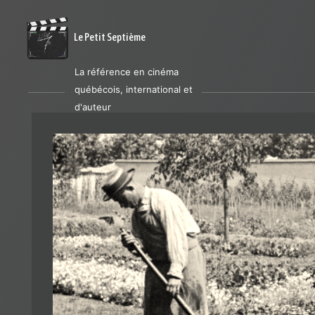
Le Petit Septième
La référence en cinéma
québécois, international et
d'auteur