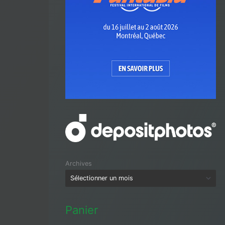
Archives
Panier