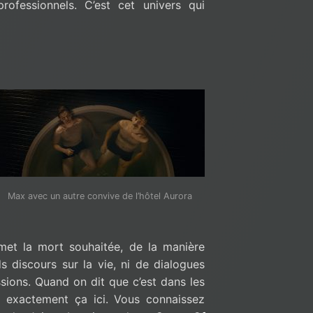
rofessionnels. C’est cet univers qui
Max avec un autre convive de l’hôtel Aurora
rmet la mort souhaitée, de la manière
ds discours sur la vie, ni de dialogues
sions. Quand on dit que c’est dans les
st exactement ça ici. Vous connaissez