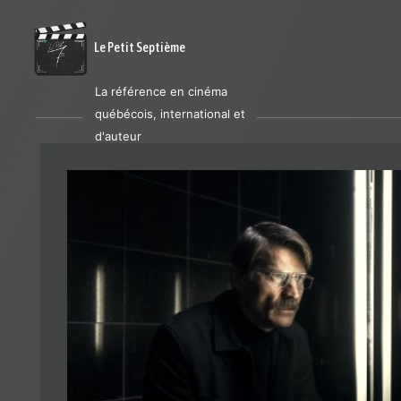
Le Petit Septième
La référence en cinéma
québécois, international et
d'auteur