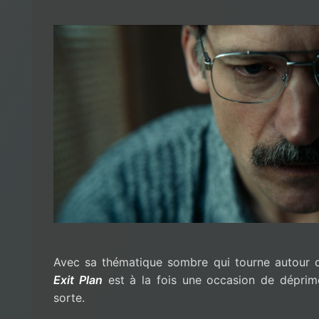
Avec sa thématique sombre qui tourne autour d
Exit Plan
est à la fois une occasion de déprime
sorte.