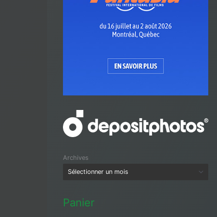
Archives
Panier