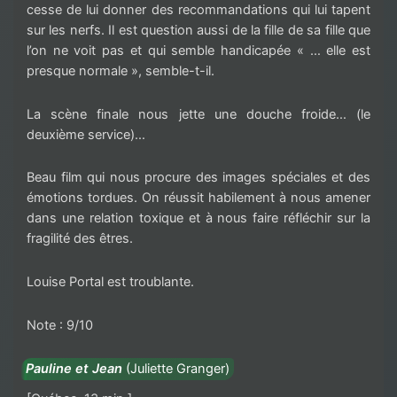
cesse de lui donner des recommandations qui lui tapent
sur les nerfs. Il est question aussi de la fille de sa fille que
l’on ne voit pas et qui semble handicapée « … elle est
presque normale », semble-t-il.
La scène finale nous jette une douche froide… (le
deuxième service)…
Beau film qui nous procure des images spéciales et des
émotions tordues. On réussit habilement à nous amener
dans une relation toxique et à nous faire réfléchir sur la
fragilité des êtres.
Louise Portal est troublante.
Note : 9/10
Pauline et Jean
(
Juliette Granger)