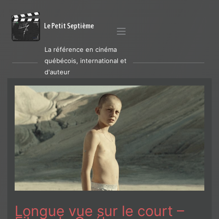
Le Petit Septième
La référence en cinéma
québécois, international et
d'auteur
Longue vue sur le court –