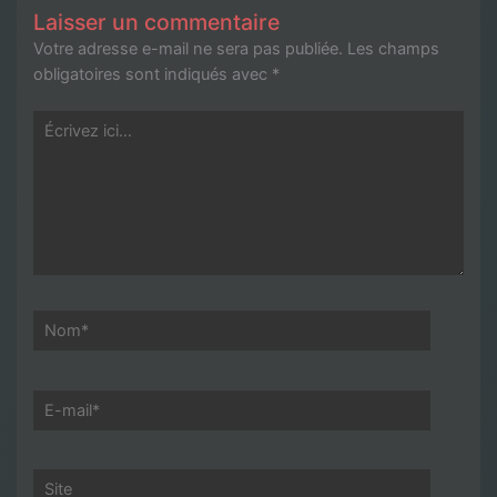
Laisser un commentaire
Votre adresse e-mail ne sera pas publiée.
Les champs
obligatoires sont indiqués avec
*
Écrivez
ici…
Nom*
E-
mail*
Site