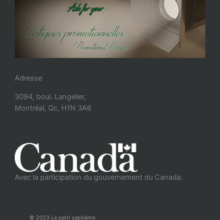
Adresse
3094, boul. Langelier,
Montréal, Qc, H1N 3A6
Avec la participation du gouvernement du Canada.
© 2023 Le petit septième