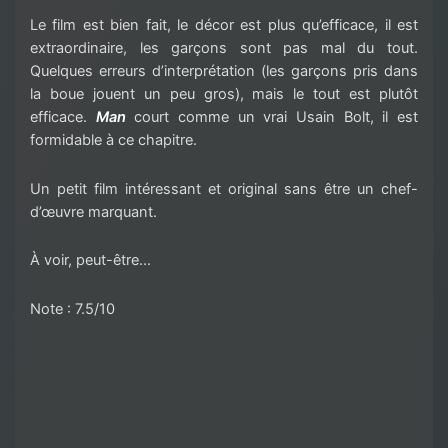
Le film est bien fait, le décor est plus qu’efficace, il est
extraordinaire, les garçons sont pas mal du tout.
Quelques erreurs d’interprétation (les garçons pris dans
la boue jouent un peu gros), mais le tout est plutôt
efficace.
Man
court comme un vrai Usain Bolt, il est
formidable à ce chapitre.
Un petit film intéressant et original sans être un chef-
d’œuvre marquant.
À voir, peut-être…
Note : 7.5/10