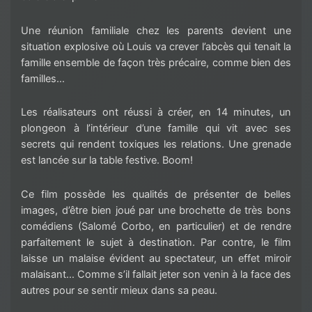
Une réunion familiale chez les parents devient une
situation explosive où Louis va crever l’abcès qui tenait la
famille ensemble de façon très précaire, comme bien des
familles…
Les réalisateurs ont réussi à créer, en 14 minutes, un
plongeon à l’intérieur d’une famille qui vit avec ses
secrets qui rendent toxiques les relations. Une grenade
est lancée sur la table festive. Boom!
Ce film possède les qualités de présenter de belles
images, d’être bien joué par une brochette de très bons
comédiens (Salomé Corbo, en particulier) et de rendre
parfaitement le sujet à destination. Par contre, le film
laisse un malaise évident au spectateur, un effet miroir
malaisant… Comme s’il fallait jeter son venin à la face des
autres pour se sentir mieux dans sa peau.