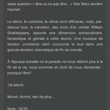
seule question « être ou ne pas être… » Star Wars devient
Hamlet!
Le décor, le costume, le climat sont efficaces, mais, par-
dessus tout, la narration, des mots d’un certain William
Shakespeare, apporte une dimension extraordinaire,
fantastique et géniale à cette œuvre. Une musique de
tension constante vient couronner le tout dans une
grande émotion dramatique de fin du monde.
À l’époque actuelle où le paradis ne nous attend plus à la
fin de la vie, nous sommes en droit de nous demander :
pourquoi être?
J’ai adoré.
Mourir, dormir, rien de plus…
Note : 10/10