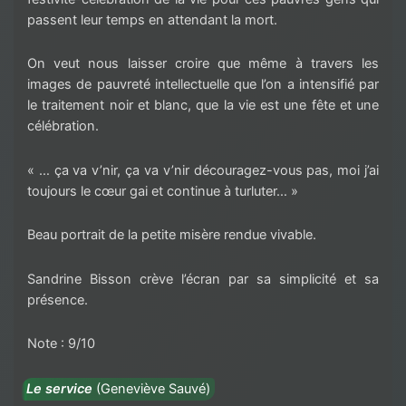
passent leur temps en attendant la mort.
On veut nous laisser croire que même à travers les
images de pauvreté intellectuelle que l’on a intensifié par
le traitement noir et blanc, que la vie est une fête et une
célébration.
« … ça va v’nir, ça va v’nir découragez-vous pas, moi j’ai
toujours le cœur gai et continue à turluter… »
Beau portrait de la petite misère rendue vivable.
Sandrine Bisson crève l’écran par sa simplicité et sa
présence.
Note : 9/10
Le service
(
Geneviève Sauvé)