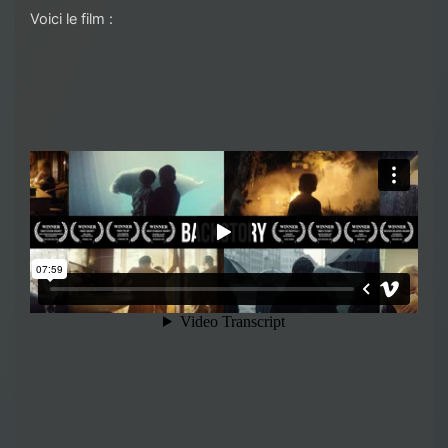
Voici le film :