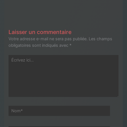
Laisser un commentaire
Votre adresse e-mail ne sera pas publiée.
Les champs
obligatoires sont indiqués avec
*
Écrivez
ici…
Nom*