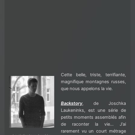
Cette belle, triste, terrifiante,
magnifique montagnes russes,
que nous appelons la vie.
Backstory
, de Joschka
Laukeninks, est une série de
petits moments assemblés afin
de raconter la vie… J’ai
rarement vu un court métrage