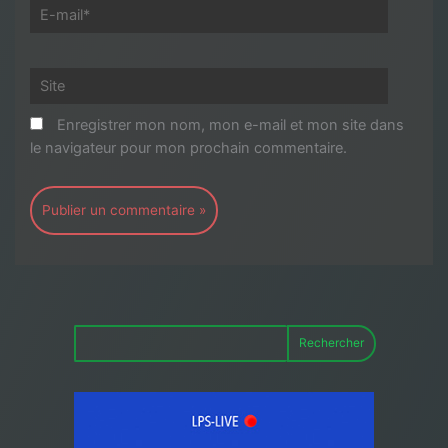
E-
mail*
Site
Enregistrer mon nom, mon e-mail et mon site dans
le navigateur pour mon prochain commentaire.
Rechercher