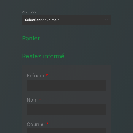
Archives
Panier
Restez informé
Prénom
*
Nom
*
Courriel
*