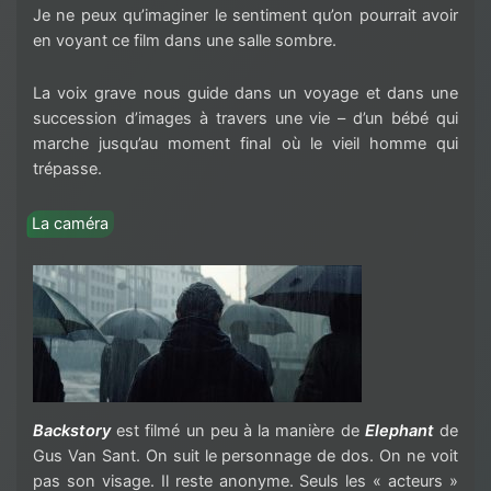
Je ne peux qu’imaginer le sentiment qu’on pourrait avoir
en voyant ce film dans une salle sombre.
La voix grave nous guide dans un voyage et dans une
succession d’images à travers une vie – d’un bébé qui
marche jusqu’au moment final où le vieil homme qui
trépasse.
La caméra
Backstory
est filmé un peu à la manière de
Elephant
de
Gus Van Sant. On suit le personnage de dos. On ne voit
pas son visage. Il reste anonyme. Seuls les « acteurs »