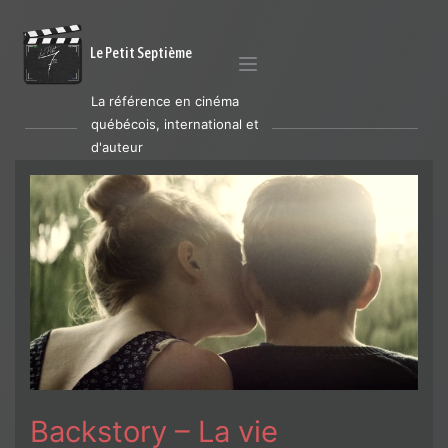
Le Petit Septième
La référence en cinéma
québécois, international et
d'auteur
Backstory – La vie