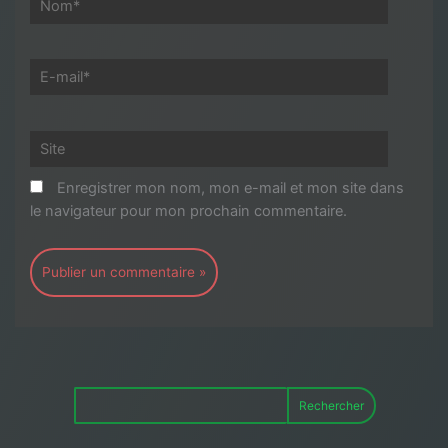
E-
mail*
Site
Enregistrer mon nom, mon e-mail et mon site dans
le navigateur pour mon prochain commentaire.
Rechercher