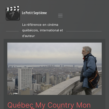
Le Petit Septième
La référence en cinéma
québécois, international et
d'auteur
Québec My Country Mon