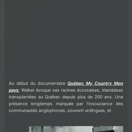
Au début du documentaire
Québec My Country Mon
pays
, Walker évoque ses racines écossaises, irlandaises
transplantées au Québec depuis plus de 200 ans. Une
présence longtemps marquée par l’insouciance des
communautés anglophones, souvent unilingues, et