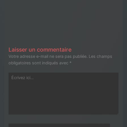
Laisser un commentaire
Votre adresse e-mail ne sera pas publiée.
Les champs
obligatoires sont indiqués avec
*
Écrivez
ici…
Nom*