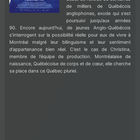
de milliers de Québécois
anglophones, exode qui s’est
poursuivi jusqu’aux années
90. Encore aujourd’hui, de jeunes Anglo-Québécois
s’interrogent sur la possibilité réelle pour eux de vivre à
Montréal malgré leur bilinguisme et leur sentiment
d’appartenance bien réel. C’est le cas de Christina,
membre de l’équipe de production. Montréalaise de
naissance, Québécoise de corps et de cœur, elle cherche
sa place dans ce Québec pluriel.