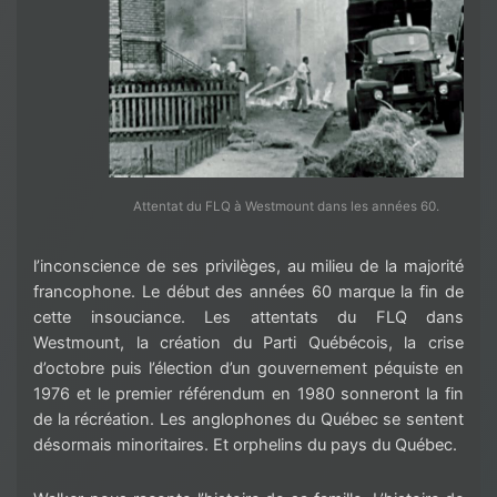
Attentat du FLQ à Westmount dans les années 60.
l’inconscience de ses privilèges, au milieu de la majorité
francophone. Le début des années 60 marque la fin de
cette insouciance.
Les attentats du FLQ dans
Westmount, la création du Parti Québécois, la crise
d’octobre puis l’élection d’un gouvernement péquiste en
1976 et le premier référendum en 1980 sonneront la fin
de la récréation. Les anglophones du Québec se sentent
désormais minoritaires. Et orphelins du pays du Québec.