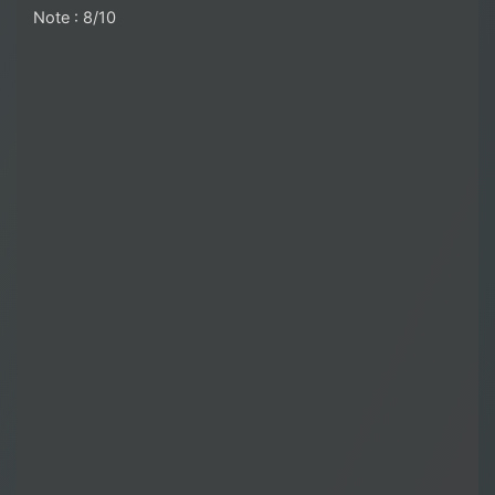
Note : 8/10