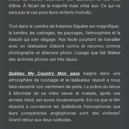
d’âme. À l’écart de la majorité mais chez eux. Ce qui ne
sera pas le cas pour leurs enfants instruits.
Tout dans la caméra de Katerine Giguère est magnifique :
la lumière, les cadrages, les paysages, l’atmosphère et la
beauté qui s’en dégage. Pas facile pourtant de travailler
avec un réalisateur d’abord connu et reconnu comme
photographe et directeur photo. L’usage que fait Walker
des archives photos est très réussi.
Québec My Country Mon pays
baigne dans une
atmosphère de nostalgie et le réalisateur réussit à nous
faire ressentir son sentiment de perte. La scène du retour
à Montréal de sa mère veuve et malade, après ses
années d’exil, est assez bouleversante. Est-ce que le film
réussira à convaincre les Québécois francophones que
leurs compatriotes anglophones sont des victimes?
Grand retour aux deux solitudes.