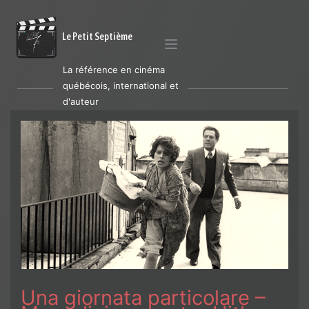
Le Petit Septième
La référence en cinéma
québécois, international et
d'auteur
Una giornata particolare –