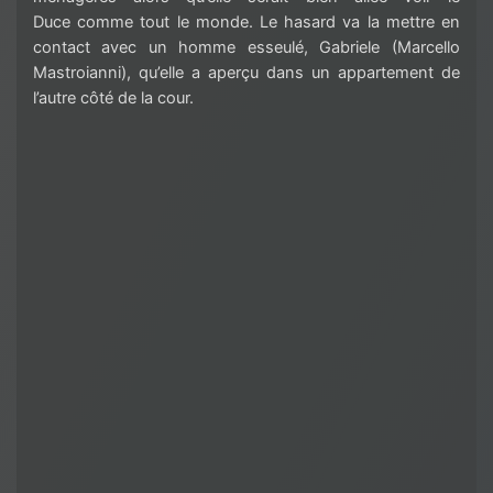
Duce
comme tout le monde. Le hasard va la mettre en
contact avec un homme esseulé, Gabriele
(Marcello
Mastroianni)
, qu’elle a aperçu dans un appartement de
l’autre côté de la cour.