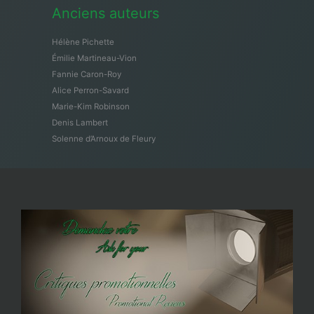
Anciens auteurs
Hélène Pichette
Émilie Martineau-Vion
Fannie Caron-Roy
Alice Perron-Savard
Marie-Kim Robinson
Denis Lambert
Solenne d’Arnoux de Fleury