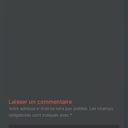
Laisser un commentaire
Votre adresse e-mail ne sera pas publiée.
Les champs
obligatoires sont indiqués avec
*
Écrivez