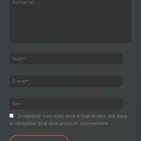
ici…
Nom*
E-
mail*
Site
Enregistrer mon nom, mon e-mail et mon site dans
le navigateur pour mon prochain commentaire.