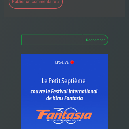
Rechercher