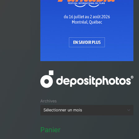
Archives
Panier