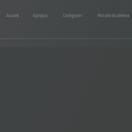
Accueil
À propos
Catégories
Histoire du cinéma