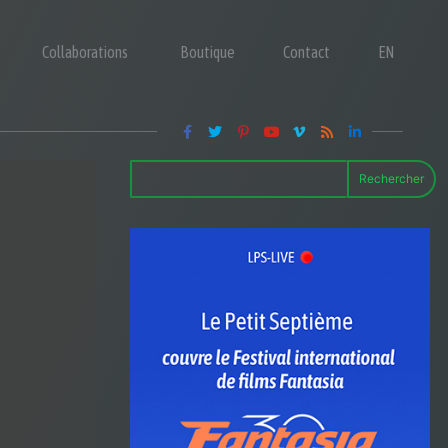
Collaborations
Boutique
Contact
EN
Rechercher