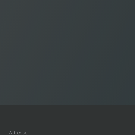
Adresse