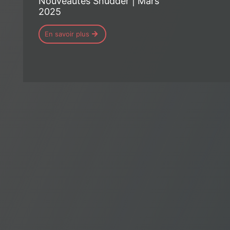
Nouveautés Shudder | Mars
2025
En savoir plus