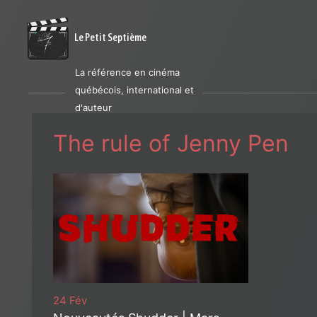
Le Petit Septième
La référence en cinéma
québécois, international et
d'auteur
The rule of Jenny Pen
24 Fév