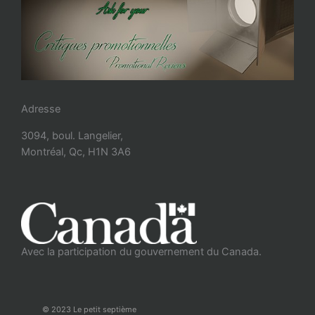
Adresse
3094, boul. Langelier,
Montréal, Qc, H1N 3A6
Avec la participation du gouvernement du Canada.
© 2023 Le petit septième