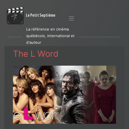
Le Petit Septième
La référence en cinéma
québécois, international et
d'auteur
The L Word