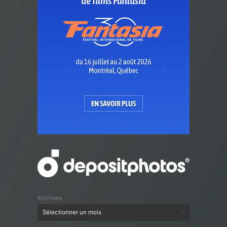
Archives