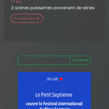
17 Avr
3 scènes puissantes provenant de séries
En savoir plus
Rechercher