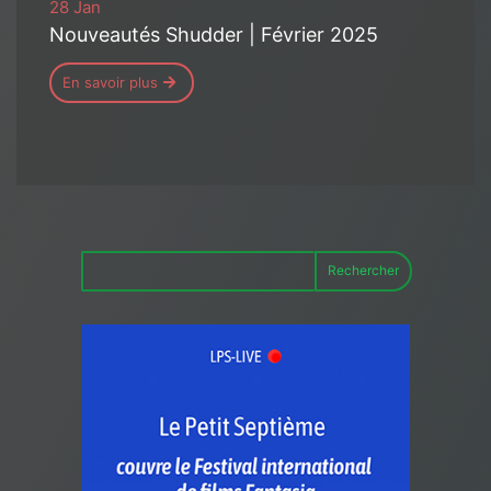
28 Jan
Nouveautés Shudder | Février 2025
En savoir plus
Rechercher