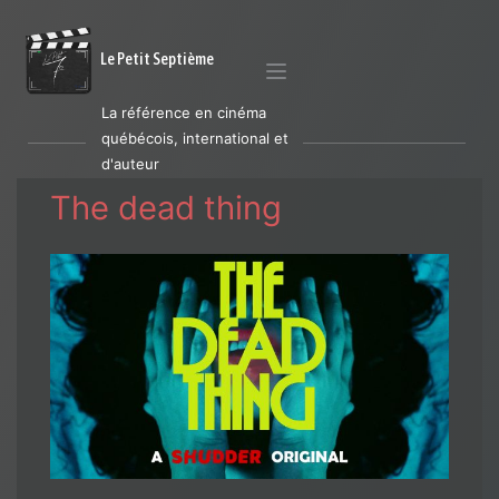
Le Petit Septième
La référence en cinéma
québécois, international et
d'auteur
The dead thing