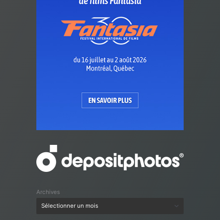
Archives