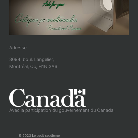
Adresse
3094, boul. Langelier,
Montréal, Qc, H1N 3A6
Avec la participation du gouvernement du Canada.
© 2023 Le petit septième