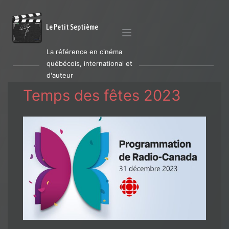
Le Petit Septième
La référence en cinéma
québécois, international et
d'auteur
Temps des fêtes 2023