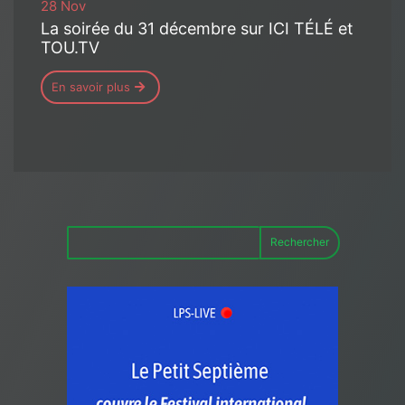
28 Nov
La soirée du 31 décembre sur ICI TÉLÉ et
TOU.TV
En savoir plus
Rechercher