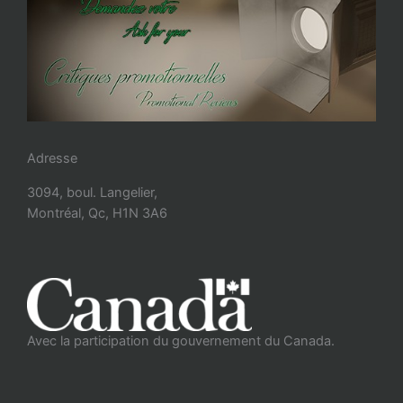
Adresse
3094, boul. Langelier,
Montréal, Qc, H1N 3A6
Avec la participation du gouvernement du Canada.