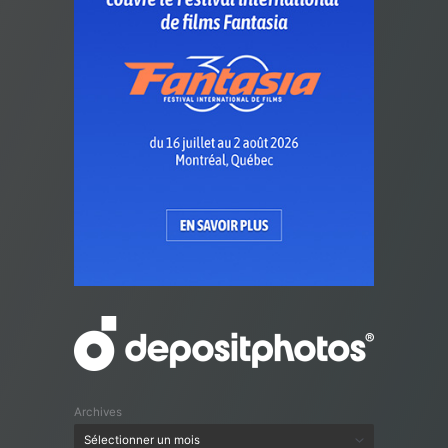
Archives