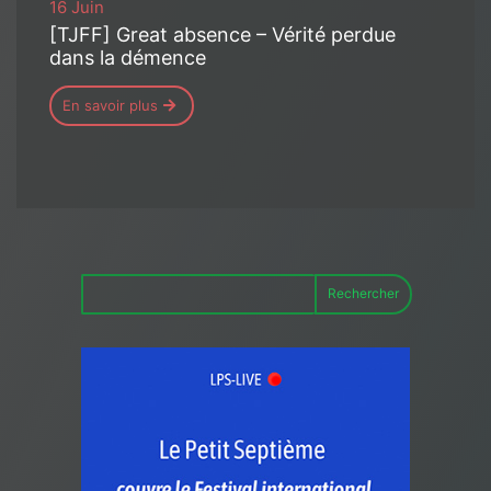
16 Juin
[TJFF] Great absence – Vérité perdue
dans la démence
En savoir plus
Rechercher