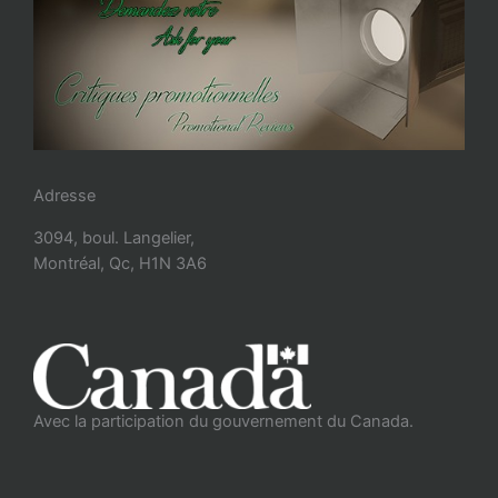
Adresse
3094, boul. Langelier,
Montréal, Qc, H1N 3A6
Avec la participation du gouvernement du Canada.