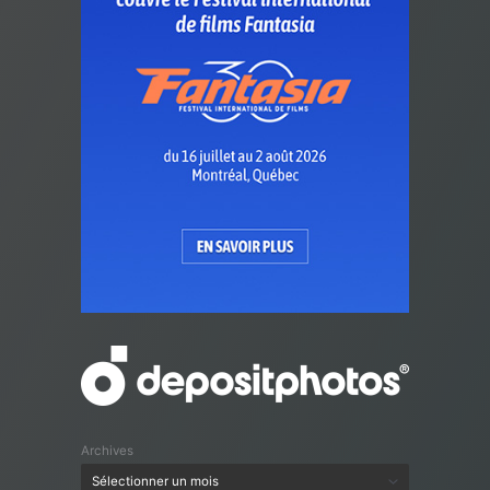
Archives