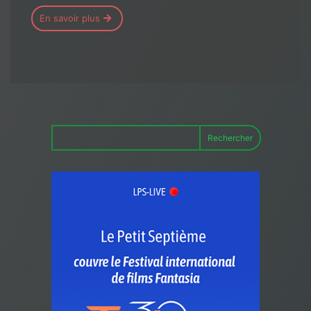
En savoir plus
Rechercher