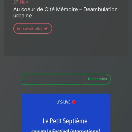
27 Nov
Au coeur de Cité Mémoire – Déambulation
urbaine
En savoir plus
Rechercher