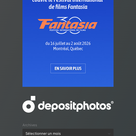
Archives