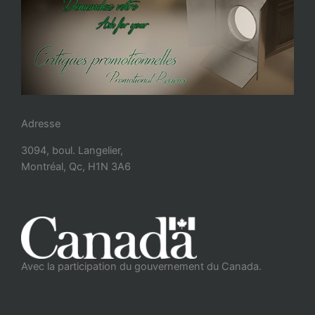
Adresse
3094, boul. Langelier,
Montréal, Qc, H1N 3A6
Avec la participation du gouvernement du Canada.