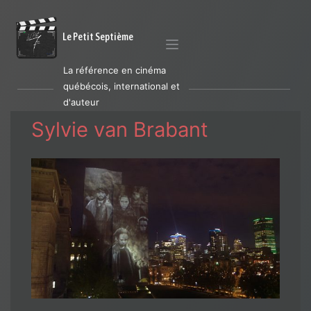
Le Petit Septième
La référence en cinéma
québécois, international et
d'auteur
Sylvie van Brabant