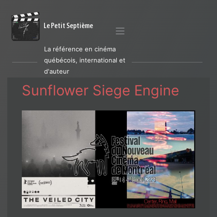
Le Petit Septième
La référence en cinéma
québécois, international et
d'auteur
Sunflower Siege Engine