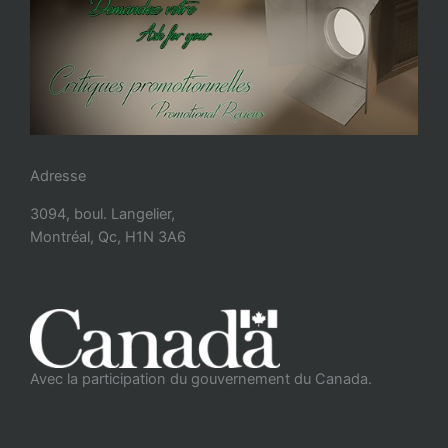
Adresse
3094, boul. Langelier,
Montréal, Qc, H1N 3A6
Avec la participation du gouvernement du Canada.