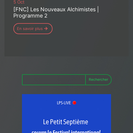
5 Oct
[FNC] Les Nouveaux Alchimistes |
Programme 2
En savoir plus
Rechercher