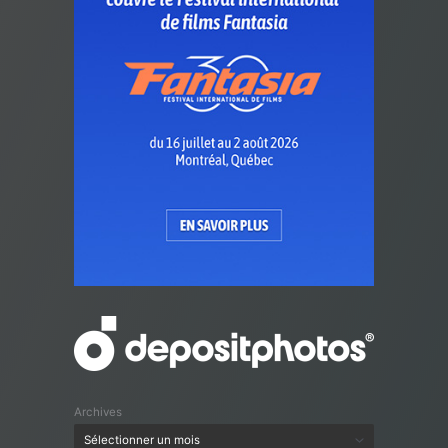
Archives