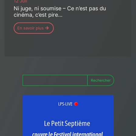
12 Juil
Ni juge, ni soumise – Ce n’est pas du
cinéma, c’est pire…
En savoir plus
Rechercher