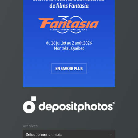
Archives