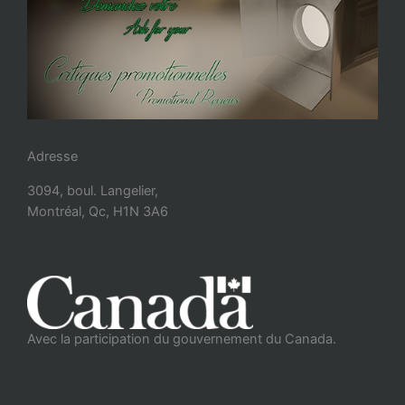
Adresse
3094, boul. Langelier,
Montréal, Qc, H1N 3A6
Avec la participation du gouvernement du Canada.