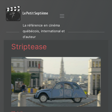
Le Petit Septième
La référence en cinéma
québécois, international et
d'auteur
Striptease