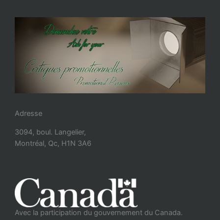
Adresse
3094, boul. Langelier,
Montréal, Qc, H1N 3A6
Avec la participation du gouvernement du Canada.