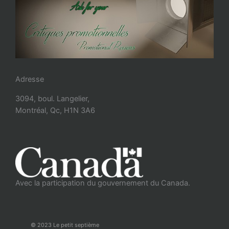
Adresse
3094, boul. Langelier,
Montréal, Qc, H1N 3A6
Avec la participation du gouvernement du Canada.
© 2023 Le petit septième