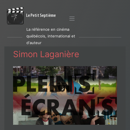
Le Petit Septième
La référence en cinéma
québécois, international et
d'auteur
Simon Laganière