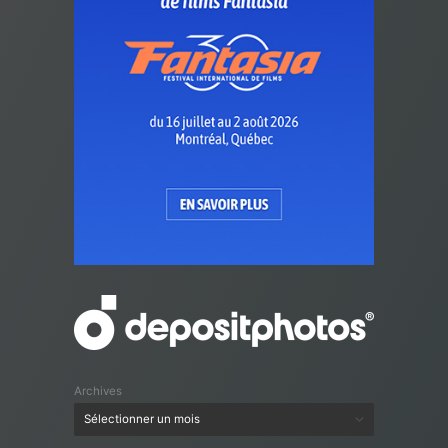
Archives