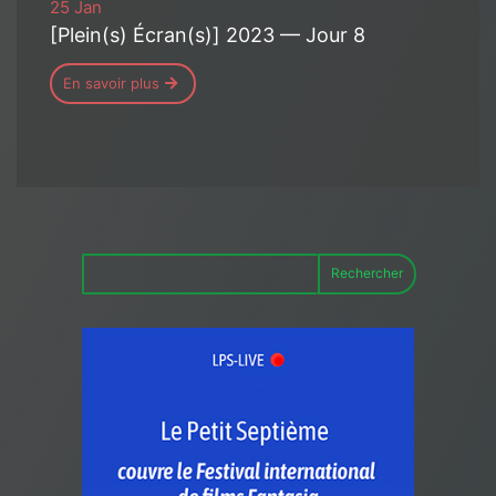
25 Jan
[Plein(s) Écran(s)] 2023 — Jour 8
En savoir plus
Rechercher