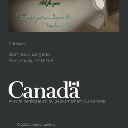
Adresse
3094, boul. Langelier,
Montréal, Qc, H1N 3A6
Avec la participation du gouvernement du Canada.
© 2023 Le petit septième