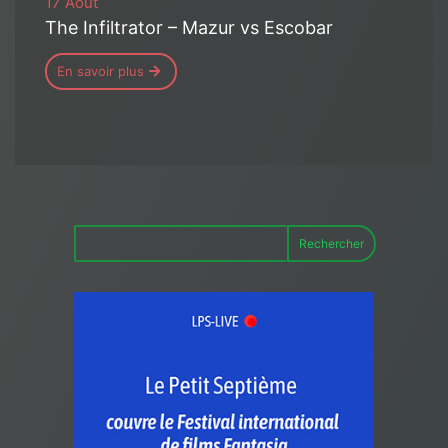
17 Août
The Infiltrator – Mazur vs Escobar
En savoir plus
Rechercher