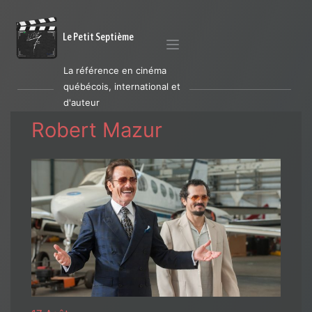
Le Petit Septième
La référence en cinéma
québécois, international et
d'auteur
Robert Mazur