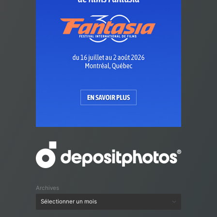
Archives