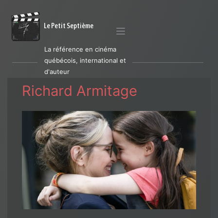
Le Petit Septième
La référence en cinéma
québécois, international et
d'auteur
Richard Armitage