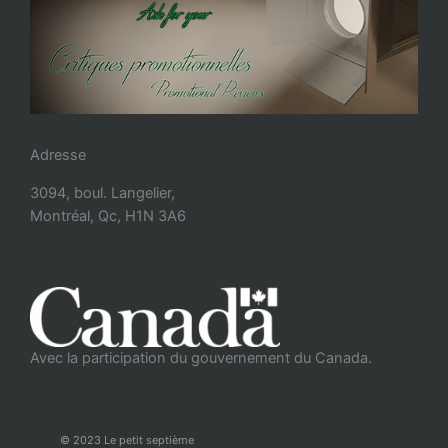
Adresse
3094, boul. Langelier,
Montréal, Qc, H1N 3A6
Avec la participation du gouvernement du Canada.
© 2023 Le petit septième