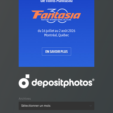
Archives