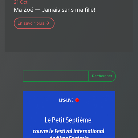
21 Oct
Ma Zoé — Jamais sans ma fille!
En savoir plus
Rechercher