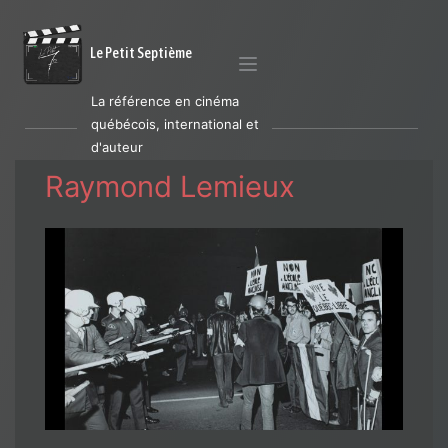
Le Petit Septième
La référence en cinéma
québécois, international et
d'auteur
Raymond Lemieux