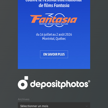
Archives