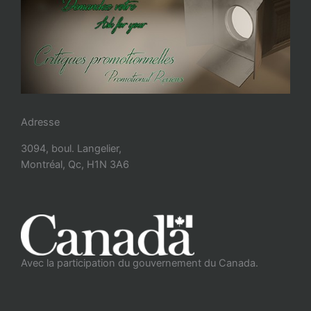
Adresse
3094, boul. Langelier,
Montréal, Qc, H1N 3A6
Avec la participation du gouvernement du Canada.