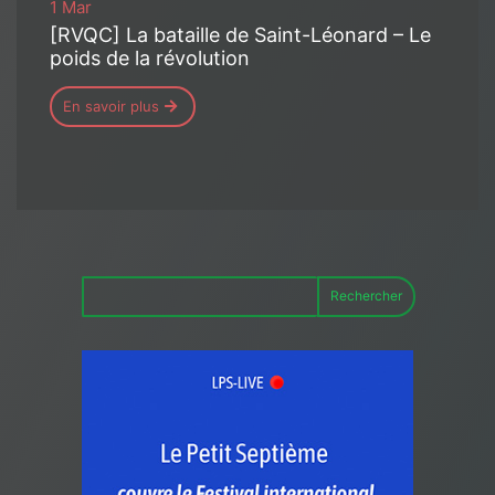
1 Mar
[RVQC] La bataille de Saint-Léonard – Le
poids de la révolution
En savoir plus
Rechercher