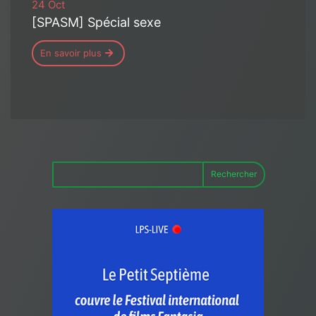
24 Oct
[SPASM] Spécial sexe
En savoir plus
Rechercher