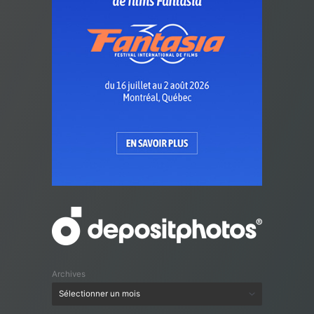
Archives