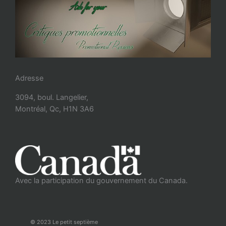
Adresse
3094, boul. Langelier,
Montréal, Qc, H1N 3A6
Avec la participation du gouvernement du Canada.
© 2023 Le petit septième