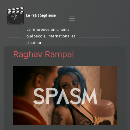
Le Petit Septième
La référence en cinéma
québécois, international et
d'auteur
Raghav Rampal