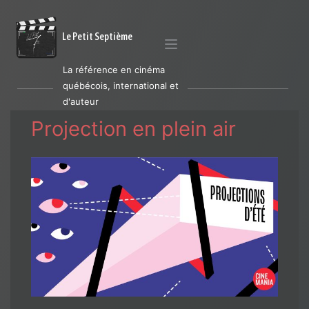
Le Petit Septième
La référence en cinéma
québécois, international et
d'auteur
Projection en plein air