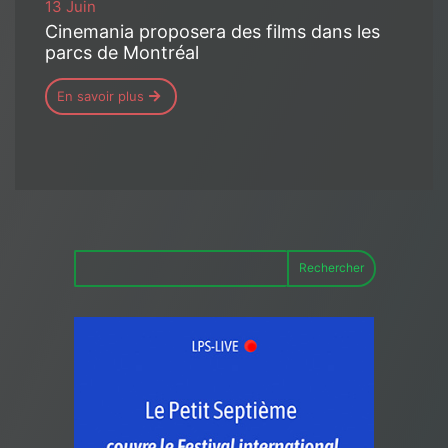
13 Juin
Cinemania proposera des films dans les
parcs de Montréal
En savoir plus
Rechercher