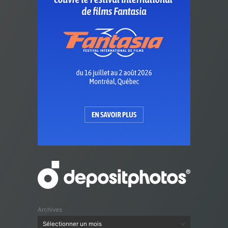
Archives