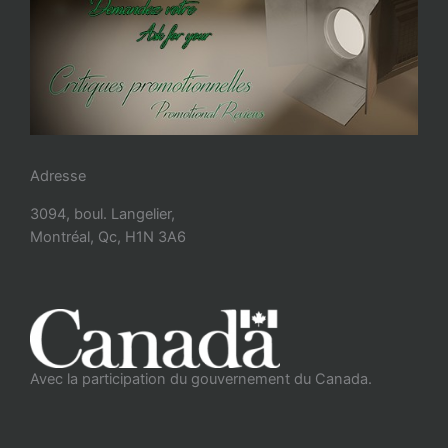
Adresse
3094, boul. Langelier,
Montréal, Qc, H1N 3A6
Avec la participation du gouvernement du Canada.