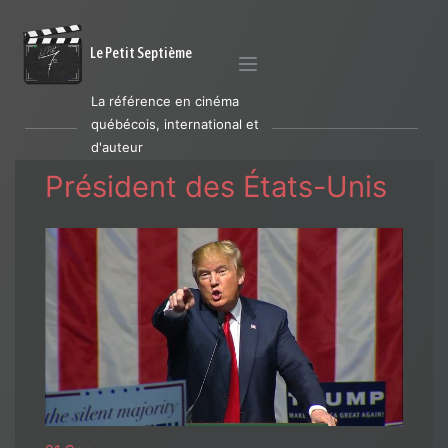
Le Petit Septième
La référence en cinéma
québécois, international et
d'auteur
Président des États-Unis