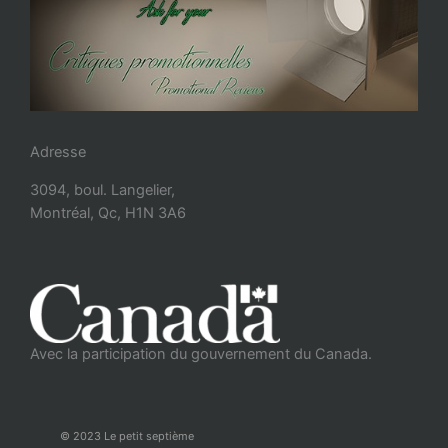
Adresse
3094, boul. Langelier,
Montréal, Qc, H1N 3A6
Avec la participation du gouvernement du Canada.
© 2023 Le petit septième