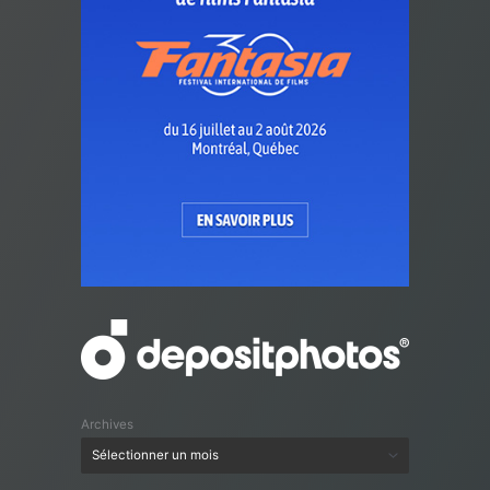
Archives