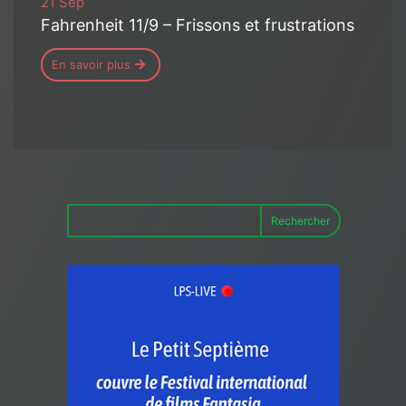
21 Sep
Fahrenheit 11/9 – Frissons et frustrations
En savoir plus
Rechercher