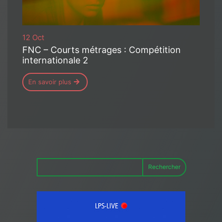
12 Oct
FNC – Courts métrages : Compétition
internationale 2
En savoir plus
Rechercher