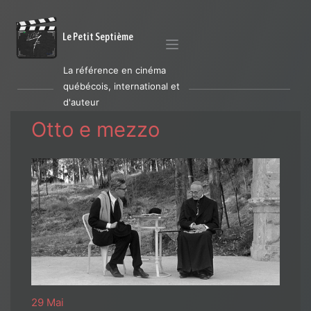
Le Petit Septième
La référence en cinéma
québécois, international et
d'auteur
Otto e mezzo
29 Mai