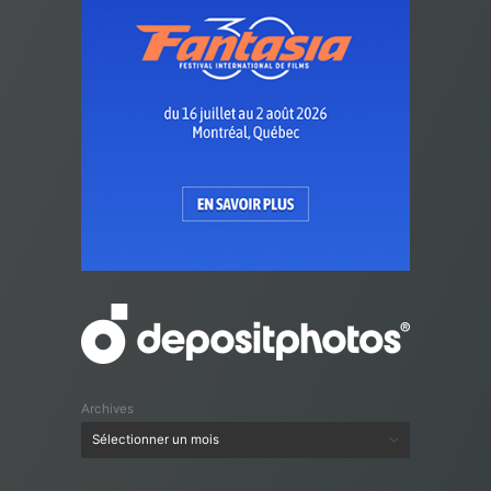
Archives