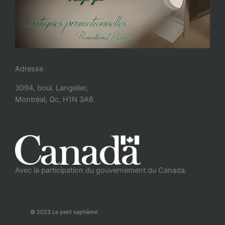
Adresse
3094, boul. Langelier,
Montréal, Qc, H1N 3A6
Avec la participation du gouvernement du Canada.
© 2023 Le petit septième