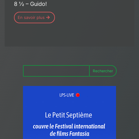
8 ½ – Guido!
En savoir plus
Rechercher