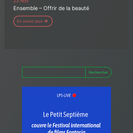
23 Nov
Ensemble – Offrir de la beauté
En savoir plus
Rechercher