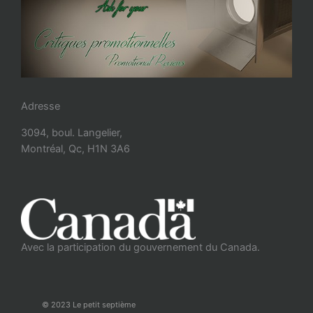
Adresse
3094, boul. Langelier,
Montréal, Qc, H1N 3A6
Avec la participation du gouvernement du Canada.
© 2023 Le petit septième