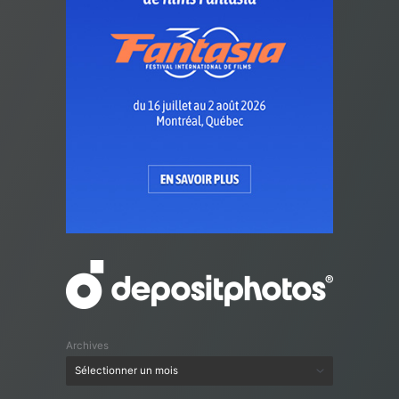
Archives