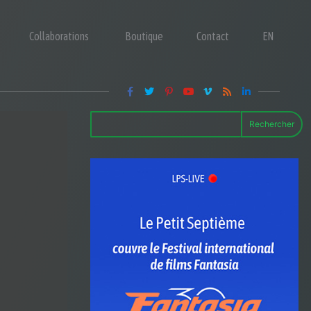
Collaborations
Boutique
Contact
EN
Rechercher