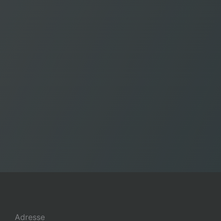
Adresse