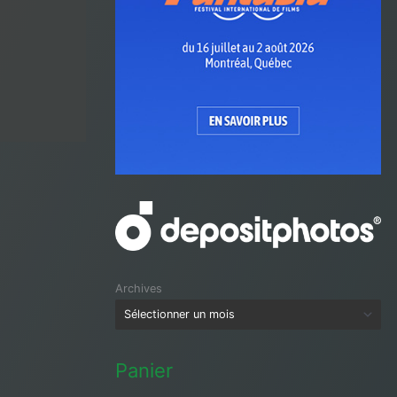
Archives
Panier