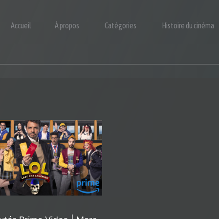
Accueil
À propos
Catégories
Histoire du cinéma