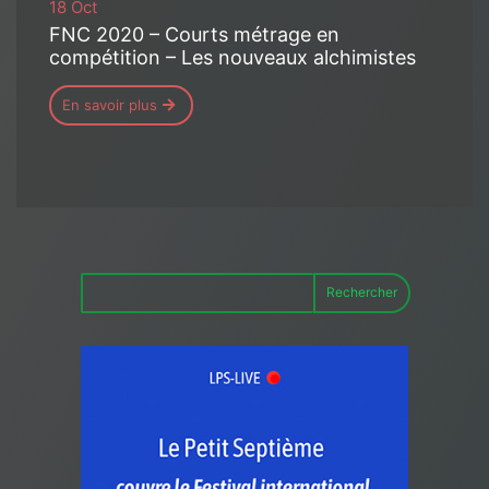
18 Oct
FNC 2020 – Courts métrage en
compétition – Les nouveaux alchimistes
En savoir plus
Rechercher