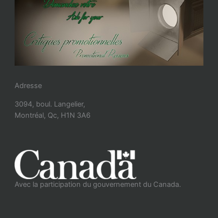
Adresse
3094, boul. Langelier,
Montréal, Qc, H1N 3A6
Avec la participation du gouvernement du Canada.