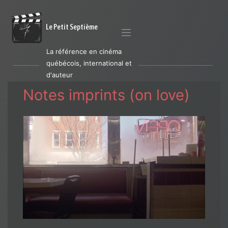
Le Petit Septième
La référence en cinéma
québécois, international et
d'auteur
Notes imprints (on love)