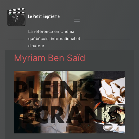
Le Petit Septième
La référence en cinéma
québécois, international et
d'auteur
Myriam Ben Saïd