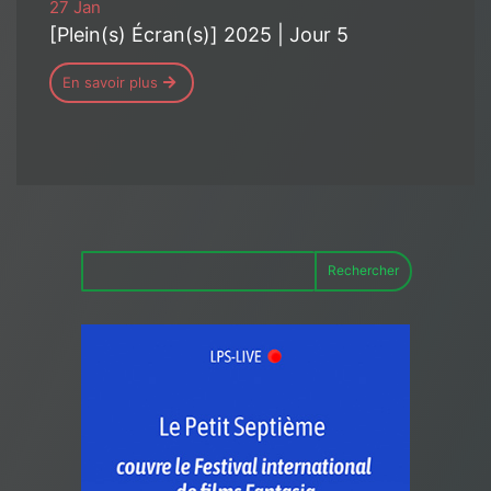
27 Jan
[Plein(s) Écran(s)] 2025 | Jour 5
En savoir plus
Rechercher