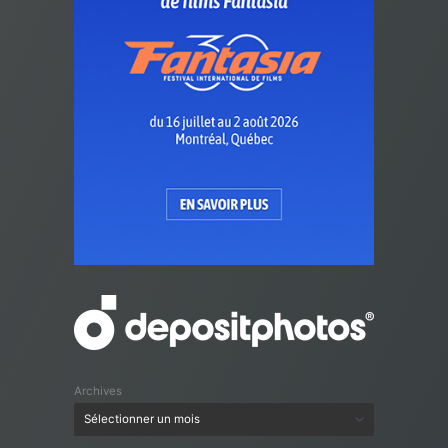
Archives