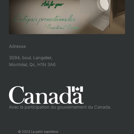
Adresse
3094, boul. Langelier,
Montréal, Qc, H1N 3A6
Avec la participation du gouvernement du Canada.
© 2023 Le petit septième